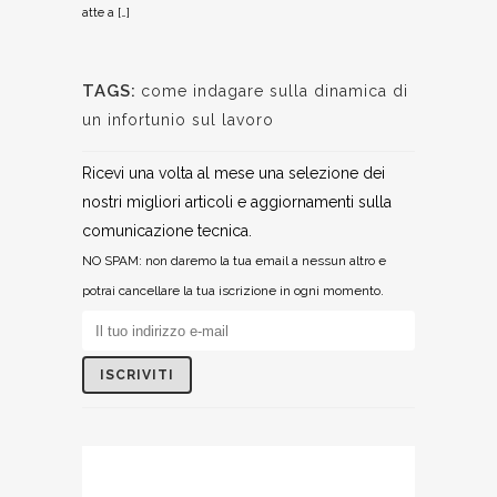
atte a […]
TAGS:
come indagare sulla dinamica di
un infortunio sul lavoro
Ricevi una volta al mese una selezione dei
nostri migliori articoli e aggiornamenti sulla
comunicazione tecnica.
NO SPAM: non daremo la tua email a nessun altro e
potrai cancellare la tua iscrizione in ogni momento.