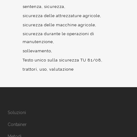
sentenza
sicurezza
sicurezza delle attrezzature agricole
sicurezza delle macchine agricole
sicurezza durante le operazioni di
manutenzione
sollevamento
Testo unico sulla sicurezza TU 81/08
trattori
uso
valutazione
Soluzioni
Container
Metodi