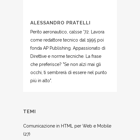
ALESSANDRO PRATELLI
Perito aeronautico, calsse '72. Lavora
come redattore tecnico dal 1995 poi
fonda AP Publishing. Appassionato di
Direttive e norme tecniche. La frase
che preferisce? "Se non alzi mai gli
occhi, ti sembrerà di essere nel punto
più in alto".
TEMI
Comunicazione in HTML per Web e Mobile
(27)