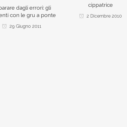
cippatrice
arare dagli errori: gli
enti con le gru a ponte
2 Dicembre 2010
29 Giugno 2011