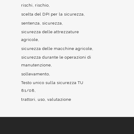
rischi
rischio
scelta del DPI per la sicurezza
sentenza
sicurezza
sicurezza delle attrezzature
agricole
sicurezza delle macchine agricole
sicurezza durante le operazioni di
manutenzione
sollevamento
Testo unico sulla sicurezza TU
81/08
trattori
uso
valutazione