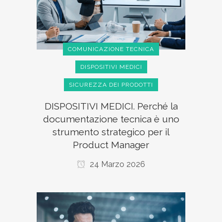
COMUNICAZIONE TECNICA
DISPOSITIVI MEDICI
SICUREZZA DEI PRODOTTI
DISPOSITIVI MEDICI. Perché la
documentazione tecnica è uno
strumento strategico per il
Product Manager
24 Marzo 2026