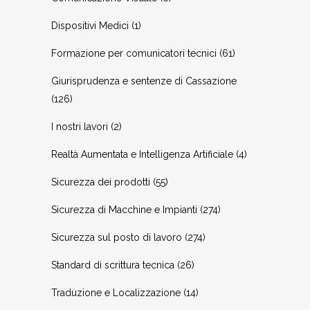
Dispositivi Medici
(1)
Formazione per comunicatori tecnici
(61)
Giurisprudenza e sentenze di Cassazione
(126)
I nostri lavori
(2)
Realtà Aumentata e Intelligenza Artificiale
(4)
Sicurezza dei prodotti
(55)
Sicurezza di Macchine e Impianti
(274)
Sicurezza sul posto di lavoro
(274)
Standard di scrittura tecnica
(26)
Traduzione e Localizzazione
(14)