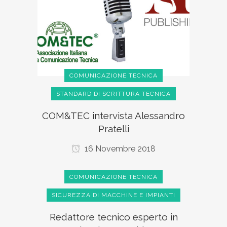
COMUNICAZIONE TECNICA
STANDARD DI SCRITTURA TECNICA
COM&TEC intervista Alessandro
Pratelli
16 Novembre 2018
COMUNICAZIONE TECNICA
SICUREZZA DI MACCHINE E IMPIANTI
Redattore tecnico esperto in