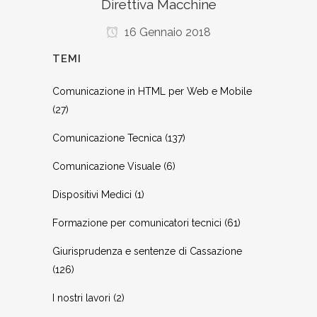
Direttiva Macchine
16 Gennaio 2018
TEMI
Comunicazione in HTML per Web e Mobile
(27)
Comunicazione Tecnica
(137)
Comunicazione Visuale
(6)
Dispositivi Medici
(1)
Formazione per comunicatori tecnici
(61)
Giurisprudenza e sentenze di Cassazione
(126)
I nostri lavori
(2)