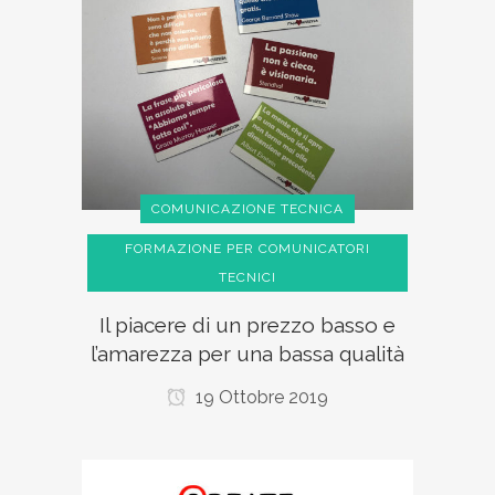
COMUNICAZIONE TECNICA
FORMAZIONE PER COMUNICATORI
TECNICI
Il piacere di un prezzo basso e
l’amarezza per una bassa qualità
19 Ottobre 2019