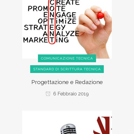
COMUNICAZIONE TECNICA
STANDARD DI SCRITTURA TECNICA
Progettazione e Redazione
6 Febbraio 2019