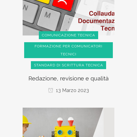
COMUNICAZIONE TECNICA
FORMAZIONE PER COMUNICATORI
TECNICI
STANDARD DI SCRITTURA TECNICA
Redazione, revisione e qualità
13 Marzo 2023