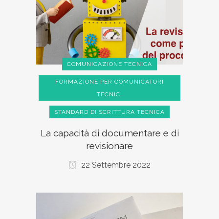
COMUNICAZIONE TECNICA
FORMAZIONE PER COMUNICATORI
TECNICI
STANDARD DI SCRITTURA TECNICA
La capacità di documentare e di
revisionare
22 Settembre 2022