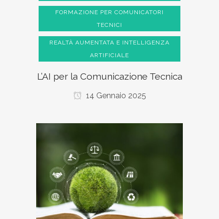
FORMAZIONE PER COMUNICATORI
TECNICI
REALTÀ AUMENTATA E INTELLIGENZA
ARTIFICIALE
L’AI per la Comunicazione Tecnica
14 Gennaio 2025