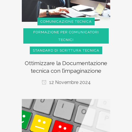
COMUNICAZIONE TECNICA
FORMAZIONE PER COMUNICATORI
TECNICI
STANDARD DI SCRITTURA TECNICA
Ottimizzare la Documentazione
tecnica con l’impaginazione
12 Novembre 2024