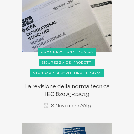
COMUNICAZIONE TECNICA
SICUREZZA DEI PRODOTTI
STANDARD DI SCRITTURA TECNICA
La revisione della norma tecnica
IEC 82079-1:2019
8 Novembre 2019