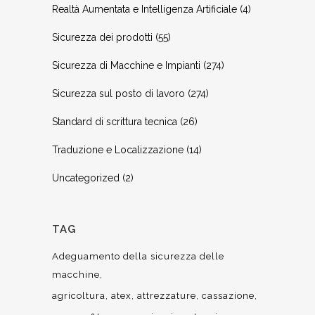
Realtà Aumentata e Intelligenza Artificiale
(4)
Sicurezza dei prodotti
(55)
Sicurezza di Macchine e Impianti
(274)
Sicurezza sul posto di lavoro
(274)
Standard di scrittura tecnica
(26)
Traduzione e Localizzazione
(14)
Uncategorized
(2)
TAG
Adeguamento della sicurezza delle
macchine
agricoltura
atex
attrezzature
cassazione