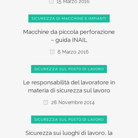
15 Marzo 2016
SICUREZZA DI MACCHINE E IMPIANTI
Macchine da piccola perforazione
– guida INAIL
8 Marzo 2016
SICUREZZA SUL POSTO DI LAVORO
Le responsabilità del lavoratore in
materia di sicurezza sul lavoro
28 Novembre 2014
SICUREZZA SUL POSTO DI LAVORO
Sicurezza sui luoghi di lavoro, la