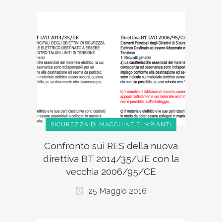
SICUREZZA DI MACCHINE E IMPIANTI
Confronto sui RES della nuova
direttiva BT 2014/35/UE con la
vecchia 2006/95/CE
25 Maggio 2016