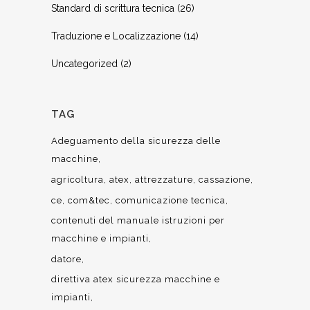
Standard di scrittura tecnica
(26)
Traduzione e Localizzazione
(14)
Uncategorized
(2)
TAG
Adeguamento della sicurezza delle
macchine
agricoltura
atex
attrezzature
cassazione
ce
com&tec
comunicazione tecnica
contenuti del manuale istruzioni per
macchine e impianti
datore
direttiva atex sicurezza macchine e
impianti