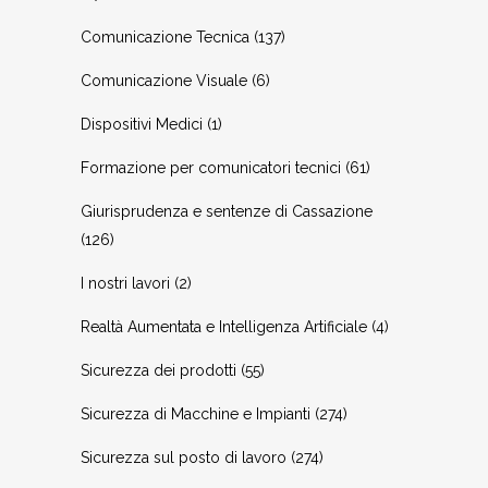
Comunicazione Tecnica
(137)
Comunicazione Visuale
(6)
Dispositivi Medici
(1)
Formazione per comunicatori tecnici
(61)
Giurisprudenza e sentenze di Cassazione
(126)
I nostri lavori
(2)
Realtà Aumentata e Intelligenza Artificiale
(4)
Sicurezza dei prodotti
(55)
Sicurezza di Macchine e Impianti
(274)
Sicurezza sul posto di lavoro
(274)