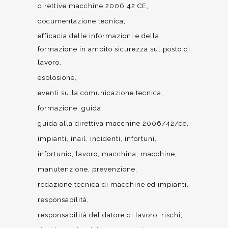
direttive macchine 2006 42 CE
documentazione tecnica
efficacia delle informazioni e della
formazione in ambito sicurezza sul posto di
lavoro
esplosione
eventi sulla comunicazione tecnica
formazione
guida
guida alla direttiva macchine 2006/42/ce
impianti
inail
incidenti
infortuni
infortunio
lavoro
macchina
macchine
manutenzione
prevenzione
redazione tecnica di macchine ed impianti
responsabilità
responsabilità del datore di lavoro
rischi