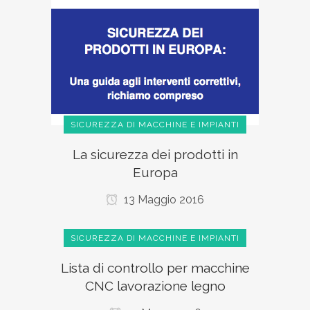
SICUREZZA DI MACCHINE E IMPIANTI
La sicurezza dei prodotti in
Europa
13 Maggio 2016
SICUREZZA DI MACCHINE E IMPIANTI
Lista di controllo per macchine
CNC lavorazione legno