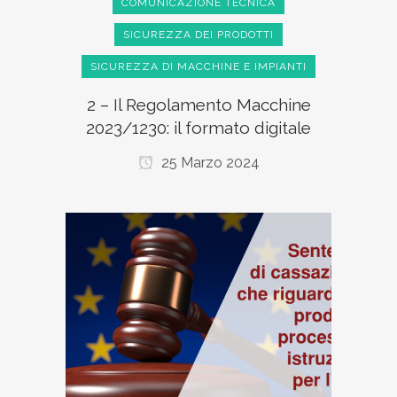
COMUNICAZIONE TECNICA
SICUREZZA DEI PRODOTTI
SICUREZZA DI MACCHINE E IMPIANTI
2 – Il Regolamento Macchine
2023/1230: il formato digitale
25 Marzo 2024