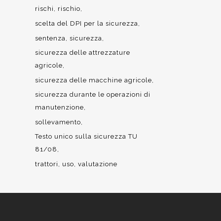
rischi
rischio
scelta del DPI per la sicurezza
sentenza
sicurezza
sicurezza delle attrezzature
agricole
sicurezza delle macchine agricole
sicurezza durante le operazioni di
manutenzione
sollevamento
Testo unico sulla sicurezza TU
81/08
trattori
uso
valutazione