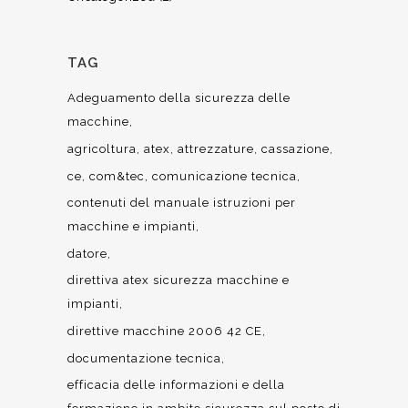
TAG
Adeguamento della sicurezza delle
macchine
agricoltura
atex
attrezzature
cassazione
ce
com&tec
comunicazione tecnica
contenuti del manuale istruzioni per
macchine e impianti
datore
direttiva atex sicurezza macchine e
impianti
direttive macchine 2006 42 CE
documentazione tecnica
efficacia delle informazioni e della