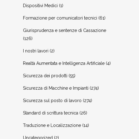
Dispositivi Medici
(1)
Formazione per comunicatori tecnici
(61)
Giurisprudenza e sentenze di Cassazione
(126)
I nostri lavori
(2)
Realtà Aumentata e Intelligenza Artificiale
(4)
Sicurezza dei prodotti
(55)
Sicurezza di Macchine e Impianti
(274)
Sicurezza sul posto di lavoro
(274)
Standard di scrittura tecnica
(26)
Traduzione e Localizzazione
(14)
Uncategorized
(2)