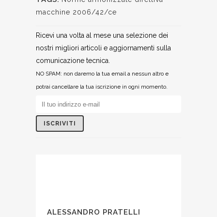
macchine 2006/42/ce
Ricevi una volta al mese una selezione dei
nostri migliori articoli e aggiornamenti sulla
comunicazione tecnica.
NO SPAM: non daremo la tua email a nessun altro e
potrai cancellare la tua iscrizione in ogni momento.
ALESSANDRO PRATELLI