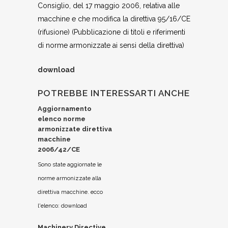
Consiglio, del 17 maggio 2006, relativa alle
macchine e che modifica la direttiva 95/16/CE
(rifusione) (Pubblicazione di titoli e riferimenti
di norme armonizzate ai sensi della direttiva)
download
POTREBBE INTERESSARTI ANCHE
Aggiornamento
elenco norme
armonizzate direttiva
macchine
2006/42/CE
Sono state aggiornate le
norme armonizzate alla
direttiva macchine. ecco
l'elenco: download
Machinery Directive