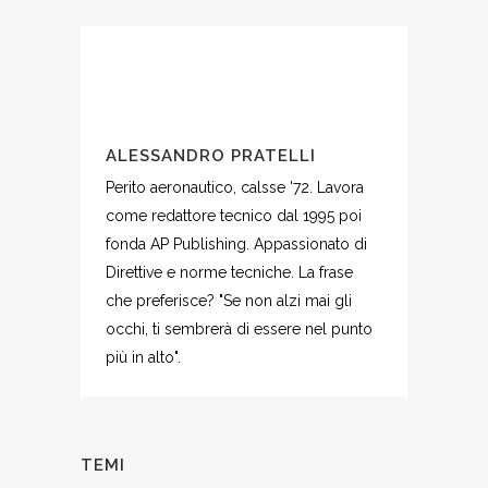
ALESSANDRO PRATELLI
Perito aeronautico, calsse '72. Lavora
come redattore tecnico dal 1995 poi
fonda AP Publishing. Appassionato di
Direttive e norme tecniche. La frase
che preferisce? "Se non alzi mai gli
occhi, ti sembrerà di essere nel punto
più in alto".
TEMI