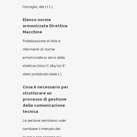
Consiglio, del 17 […]
Elenco norme
armonizzate Direttiva
Macchine
Pubblicazione di titoli e
riferimenti di norme
armonizzate ai sensi della
direttiva (2010/C 284/01) E'
stato pubblicato dalla […]
Cosa è necessario per
strutturare un
processo di gestione
della comunicazione
tecnica
Le persone sembrano voler
cambiare il mercato del