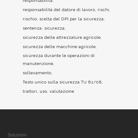
responsabilità
responsabilità del datore di lavoro
rischi
rischio
scelta del DPI per la sicurezza
sentenza
sicurezza
sicurezza delle attrezzature agricole
sicurezza delle macchine agricole
sicurezza durante le operazioni di
manutenzione
sollevamento
Testo unico sulla sicurezza TU 81/08
trattori
uso
valutazione
Soluzioni