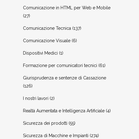
Comunicazione in HTML per Web e Mobile
(27)
Comunicazione Tecnica
(137)
Comunicazione Visuale
(6)
Dispositivi Medici
(1)
Formazione per comunicatori tecnici
(61)
Giurisprudenza e sentenze di Cassazione
(126)
I nostri lavori
(2)
Realtà Aumentata e Intelligenza Artificiale
(4)
Sicurezza dei prodotti
(55)
Sicurezza di Macchine e Impianti
(274)