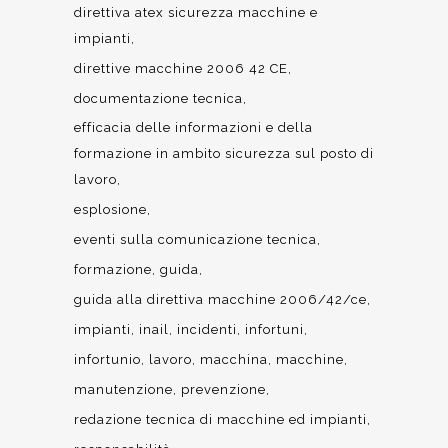
direttiva atex sicurezza macchine e
impianti
direttive macchine 2006 42 CE
documentazione tecnica
efficacia delle informazioni e della
formazione in ambito sicurezza sul posto di
lavoro
esplosione
eventi sulla comunicazione tecnica
formazione
guida
guida alla direttiva macchine 2006/42/ce
impianti
inail
incidenti
infortuni
infortunio
lavoro
macchina
macchine
manutenzione
prevenzione
redazione tecnica di macchine ed impianti