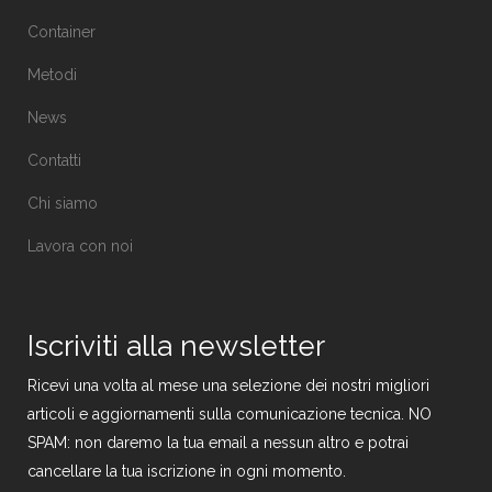
Container
Metodi
News
Contatti
Chi siamo
Lavora con noi
Iscriviti alla newsletter
Ricevi una volta al mese una selezione dei nostri migliori
articoli e aggiornamenti sulla comunicazione tecnica. NO
SPAM: non daremo la tua email a nessun altro e potrai
cancellare la tua iscrizione in ogni momento.