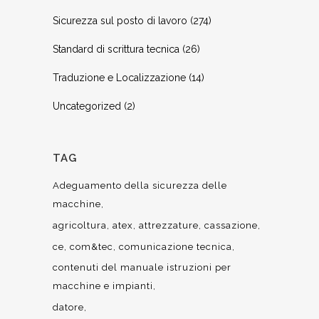
Sicurezza sul posto di lavoro
(274)
Standard di scrittura tecnica
(26)
Traduzione e Localizzazione
(14)
Uncategorized
(2)
TAG
Adeguamento della sicurezza delle
macchine
agricoltura
atex
attrezzature
cassazione
ce
com&tec
comunicazione tecnica
contenuti del manuale istruzioni per
macchine e impianti
datore