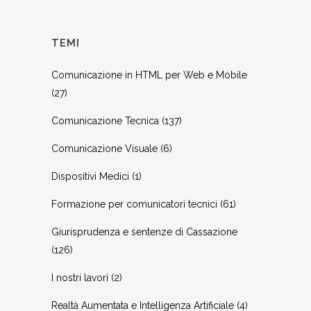
TEMI
Comunicazione in HTML per Web e Mobile
(27)
Comunicazione Tecnica
(137)
Comunicazione Visuale
(6)
Dispositivi Medici
(1)
Formazione per comunicatori tecnici
(61)
Giurisprudenza e sentenze di Cassazione
(126)
I nostri lavori
(2)
Realtà Aumentata e Intelligenza Artificiale
(4)