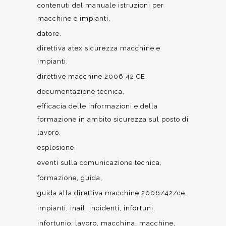
contenuti del manuale istruzioni per
macchine e impianti
datore
direttiva atex sicurezza macchine e
impianti
direttive macchine 2006 42 CE
documentazione tecnica
efficacia delle informazioni e della
formazione in ambito sicurezza sul posto di
lavoro
esplosione
eventi sulla comunicazione tecnica
formazione
guida
guida alla direttiva macchine 2006/42/ce
impianti
inail
incidenti
infortuni
infortunio
lavoro
macchina
macchine