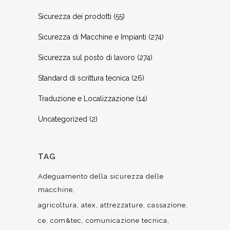
Sicurezza dei prodotti
(55)
Sicurezza di Macchine e Impianti
(274)
Sicurezza sul posto di lavoro
(274)
Standard di scrittura tecnica
(26)
Traduzione e Localizzazione
(14)
Uncategorized
(2)
TAG
Adeguamento della sicurezza delle
macchine
agricoltura
atex
attrezzature
cassazione
ce
com&tec
comunicazione tecnica