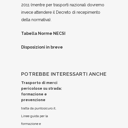
2011 (mentre per trasporti nazionali dovremo
invece attendere il Decreto di recepimento
della normativa).
Tabella Norme NECSI
Disposizioni in breve
POTREBBE INTERESSARTI ANCHE
Trasporto di merci
pericolose su strada:
formazione e
prevenzione
tratta da puntosicuro.it,
Linee guida per la
formazione e