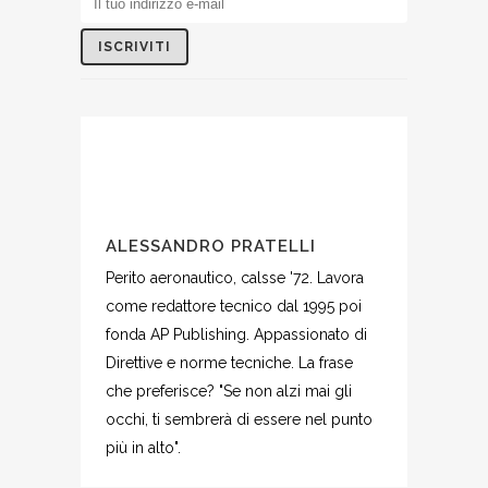
ALESSANDRO PRATELLI
Perito aeronautico, calsse '72. Lavora
come redattore tecnico dal 1995 poi
fonda AP Publishing. Appassionato di
Direttive e norme tecniche. La frase
che preferisce? "Se non alzi mai gli
occhi, ti sembrerà di essere nel punto
più in alto".