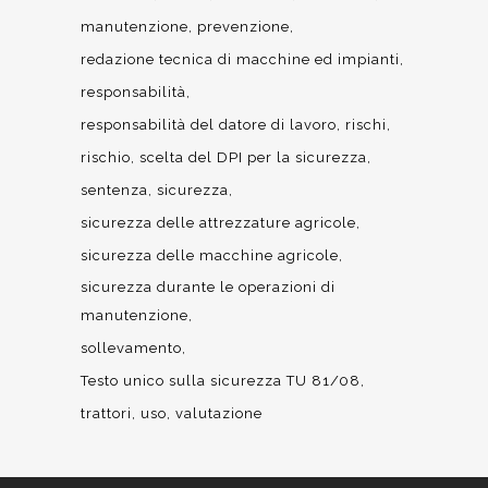
manutenzione
prevenzione
redazione tecnica di macchine ed impianti
responsabilità
responsabilità del datore di lavoro
rischi
rischio
scelta del DPI per la sicurezza
sentenza
sicurezza
sicurezza delle attrezzature agricole
sicurezza delle macchine agricole
sicurezza durante le operazioni di
manutenzione
sollevamento
Testo unico sulla sicurezza TU 81/08
trattori
uso
valutazione