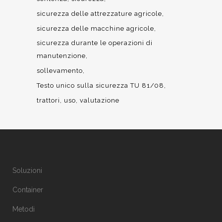
sicurezza delle attrezzature agricole
sicurezza delle macchine agricole
sicurezza durante le operazioni di
manutenzione
sollevamento
Testo unico sulla sicurezza TU 81/08
trattori
uso
valutazione
Soluzioni
Container
Metodi