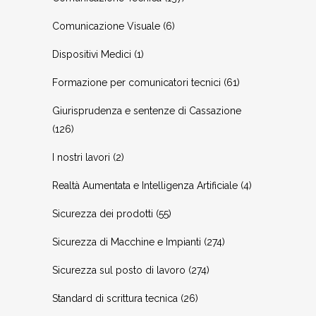
Comunicazione Visuale
(6)
Dispositivi Medici
(1)
Formazione per comunicatori tecnici
(61)
Giurisprudenza e sentenze di Cassazione
(126)
I nostri lavori
(2)
Realtà Aumentata e Intelligenza Artificiale
(4)
Sicurezza dei prodotti
(55)
Sicurezza di Macchine e Impianti
(274)
Sicurezza sul posto di lavoro
(274)
Standard di scrittura tecnica
(26)