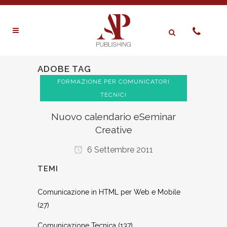
ADOBE TAG
FORMAZIONE PER COMUNICATORI
TECNICI
Nuovo calendario eSeminar
Creative
6 Settembre 2011
TEMI
Comunicazione in HTML per Web e Mobile
(27)
Comunicazione Tecnica
(137)