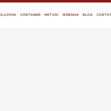
OLUZIONI
CONTAINER
METODI
WEBINAR
BLOG
CONTAT