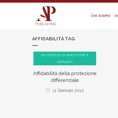
CHI SIAMO
S
AFFIDABILITÀ TAG
SICUREZZA DI MACCHINE E
IMPIANTI
Affidabilità della protezione
differenziale
11 Gennaio 2012