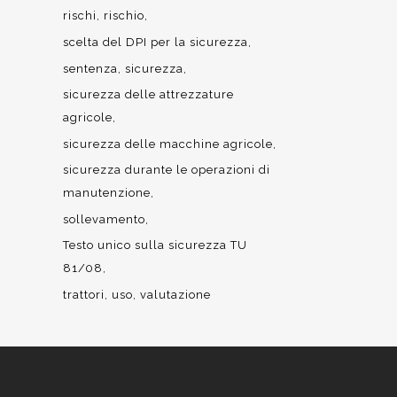
rischi
rischio
scelta del DPI per la sicurezza
sentenza
sicurezza
sicurezza delle attrezzature
agricole
sicurezza delle macchine agricole
sicurezza durante le operazioni di
manutenzione
sollevamento
Testo unico sulla sicurezza TU
81/08
trattori
uso
valutazione