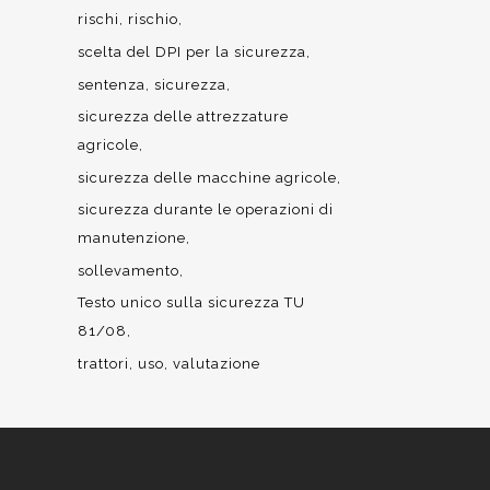
rischi
rischio
scelta del DPI per la sicurezza
sentenza
sicurezza
sicurezza delle attrezzature
agricole
sicurezza delle macchine agricole
sicurezza durante le operazioni di
manutenzione
sollevamento
Testo unico sulla sicurezza TU
81/08
trattori
uso
valutazione