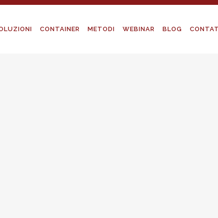
OLUZIONI
CONTAINER
METODI
WEBINAR
BLOG
CONTAT