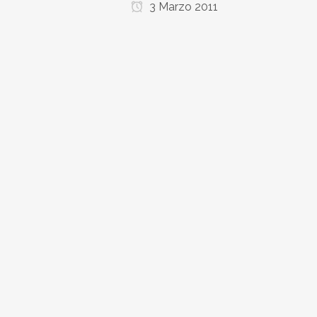
3 Marzo 2011