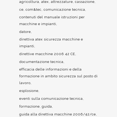
agricoltura
atex
attrezzature
cassazione
ce
com&tec
comunicazione tecnica
contenuti del manuale istruzioni per
macchine e impianti
datore
direttiva atex sicurezza macchine e
impianti
direttive macchine 2006 42 CE
documentazione tecnica
efficacia delle informazioni e della
formazione in ambito sicurezza sul posto di
lavoro
esplosione
eventi sulla comunicazione tecnica
formazione
guida
guida alla direttiva macchine 2006/42/ce