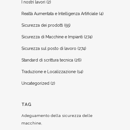
I nostri lavori
(2)
Realtà Aumentata e Intelligenza Artificiale
(4)
Sicurezza dei prodotti
(55)
Sicurezza di Macchine e Impianti
(274)
Sicurezza sul posto di lavoro
(274)
Standard di scrittura tecnica
(26)
Traduzione e Localizzazione
(14)
Uncategorized
(2)
TAG
Adeguamento della sicurezza delle
macchine