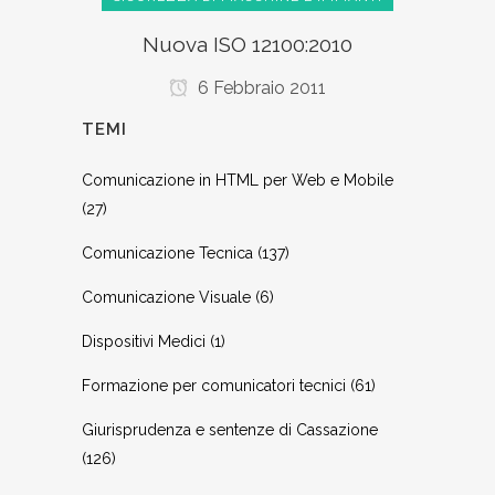
Nuova ISO 12100:2010
6 Febbraio 2011
TEMI
Comunicazione in HTML per Web e Mobile
(27)
Comunicazione Tecnica
(137)
Comunicazione Visuale
(6)
Dispositivi Medici
(1)
Formazione per comunicatori tecnici
(61)
Giurisprudenza e sentenze di Cassazione
(126)