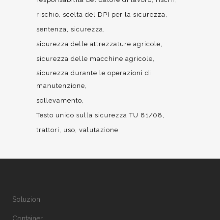
rischio
scelta del DPI per la sicurezza
sentenza
sicurezza
sicurezza delle attrezzature agricole
sicurezza delle macchine agricole
sicurezza durante le operazioni di
manutenzione
sollevamento
Testo unico sulla sicurezza TU 81/08
trattori
uso
valutazione
Soluzioni
Container