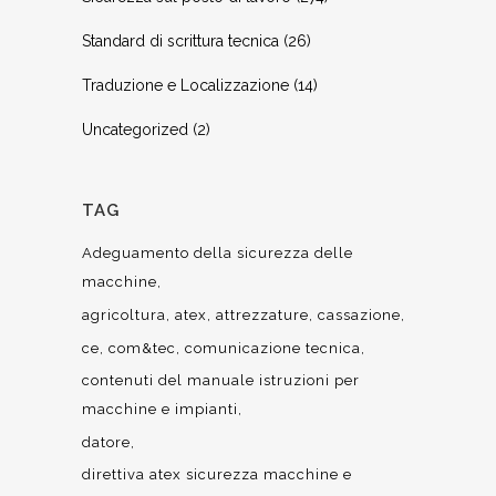
Standard di scrittura tecnica
(26)
Traduzione e Localizzazione
(14)
Uncategorized
(2)
TAG
Adeguamento della sicurezza delle
macchine
agricoltura
atex
attrezzature
cassazione
ce
com&tec
comunicazione tecnica
contenuti del manuale istruzioni per
macchine e impianti
datore
direttiva atex sicurezza macchine e