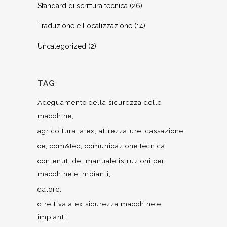
Standard di scrittura tecnica
(26)
Traduzione e Localizzazione
(14)
Uncategorized
(2)
TAG
Adeguamento della sicurezza delle
macchine
agricoltura
atex
attrezzature
cassazione
ce
com&tec
comunicazione tecnica
contenuti del manuale istruzioni per
macchine e impianti
datore
direttiva atex sicurezza macchine e
impianti