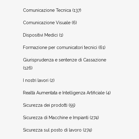
Comunicazione Tecnica
(137)
Comunicazione Visuale
(6)
Dispositivi Medici
(1)
Formazione per comunicatori tecnici
(61)
Giurisprudenza e sentenze di Cassazione
(126)
I nostri lavori
(2)
Realtà Aumentata e Intelligenza Artificiale
(4)
Sicurezza dei prodotti
(55)
Sicurezza di Macchine e Impianti
(274)
Sicurezza sul posto di lavoro
(274)