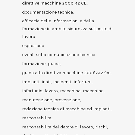
direttive macchine 2006 42 CE
documentazione tecnica
efficacia delle informazioni e della
formazione in ambito sicurezza sul posto di
lavoro
esplosione
eventi sulla comunicazione tecnica
formazione
guida
guida alla direttiva macchine 2006/42/ce
impianti
inail
incidenti
infortuni
infortunio
lavoro
macchina
macchine
manutenzione
prevenzione
redazione tecnica di macchine ed impianti
responsabilità
responsabilità del datore di lavoro
rischi