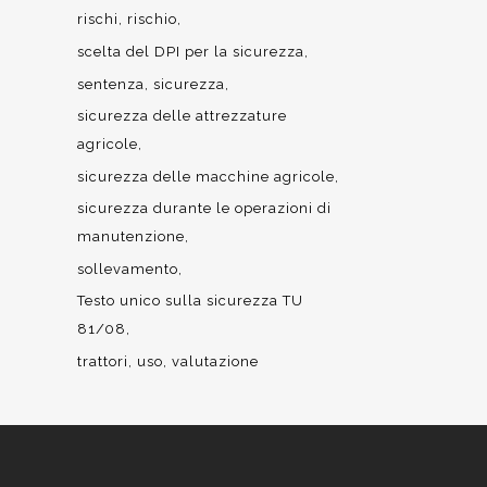
rischi
rischio
scelta del DPI per la sicurezza
sentenza
sicurezza
sicurezza delle attrezzature
agricole
sicurezza delle macchine agricole
sicurezza durante le operazioni di
manutenzione
sollevamento
Testo unico sulla sicurezza TU
81/08
trattori
uso
valutazione