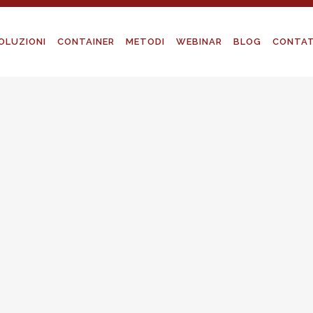
OLUZIONI
CONTAINER
METODI
WEBINAR
BLOG
CONTAT