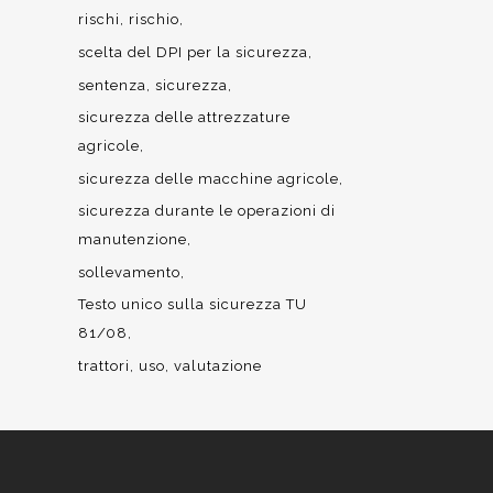
rischi
rischio
scelta del DPI per la sicurezza
sentenza
sicurezza
sicurezza delle attrezzature
agricole
sicurezza delle macchine agricole
sicurezza durante le operazioni di
manutenzione
sollevamento
Testo unico sulla sicurezza TU
81/08
trattori
uso
valutazione