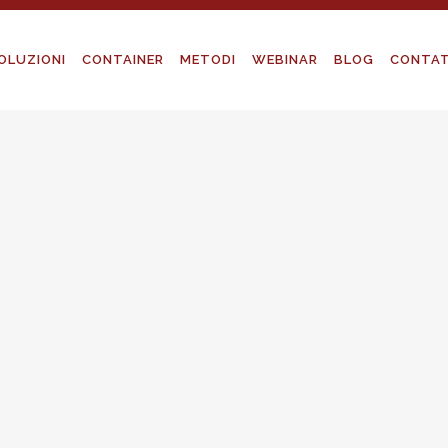
OLUZIONI
CONTAINER
METODI
WEBINAR
BLOG
CONTAT