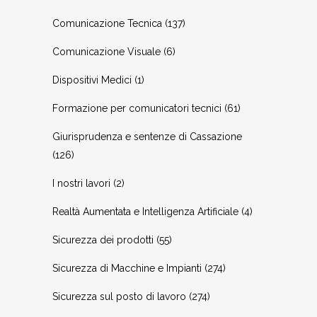
Comunicazione Tecnica
(137)
Comunicazione Visuale
(6)
Dispositivi Medici
(1)
Formazione per comunicatori tecnici
(61)
Giurisprudenza e sentenze di Cassazione
(126)
I nostri lavori
(2)
Realtà Aumentata e Intelligenza Artificiale
(4)
Sicurezza dei prodotti
(55)
Sicurezza di Macchine e Impianti
(274)
Sicurezza sul posto di lavoro
(274)