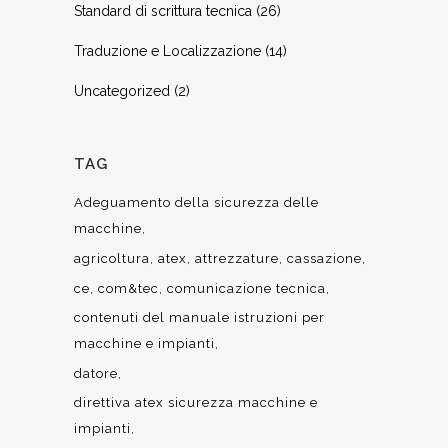
Standard di scrittura tecnica
(26)
Traduzione e Localizzazione
(14)
Uncategorized
(2)
TAG
Adeguamento della sicurezza delle
macchine
agricoltura
atex
attrezzature
cassazione
ce
com&tec
comunicazione tecnica
contenuti del manuale istruzioni per
macchine e impianti
datore
direttiva atex sicurezza macchine e
impianti