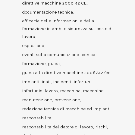
direttive macchine 2006 42 CE
documentazione tecnica
efficacia delle informazioni e della
formazione in ambito sicurezza sul posto di
lavoro
esplosione
eventi sulla comunicazione tecnica
formazione
guida
guida alla direttiva macchine 2006/42/ce
impianti
inail
incidenti
infortuni
infortunio
lavoro
macchina
macchine
manutenzione
prevenzione
redazione tecnica di macchine ed impianti
responsabilità
responsabilità del datore di lavoro
rischi