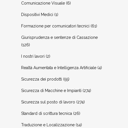
Comunicazione Visuale
(6)
Dispositivi Medici
(1)
Formazione per comunicatori tecnici
(61)
Giurisprudenza e sentenze di Cassazione
(126)
I nostri lavori
(2)
Realtà Aumentata e Intelligenza Artificiale
(4)
Sicurezza dei prodotti
(55)
Sicurezza di Macchine e Impianti
(274)
Sicurezza sul posto di lavoro
(274)
Standard di scrittura tecnica
(26)
Traduzione e Localizzazione
(14)