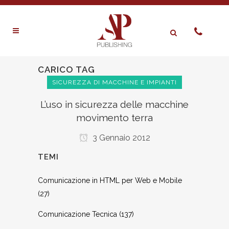
CARICO TAG
SICUREZZA DI MACCHINE E IMPIANTI
L’uso in sicurezza delle macchine
movimento terra
3 Gennaio 2012
TEMI
Comunicazione in HTML per Web e Mobile
(27)
Comunicazione Tecnica
(137)