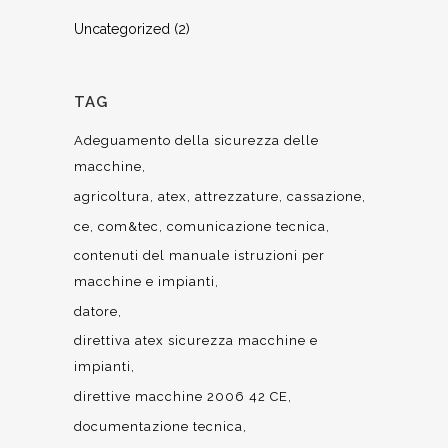
Uncategorized
(2)
TAG
Adeguamento della sicurezza delle
macchine
agricoltura
atex
attrezzature
cassazione
ce
com&tec
comunicazione tecnica
contenuti del manuale istruzioni per
macchine e impianti
datore
direttiva atex sicurezza macchine e
impianti
direttive macchine 2006 42 CE
documentazione tecnica