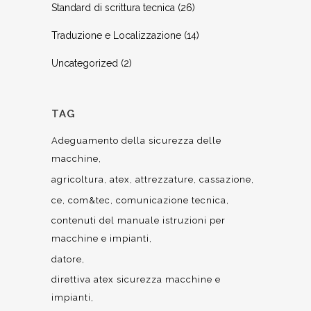
Standard di scrittura tecnica
(26)
Traduzione e Localizzazione
(14)
Uncategorized
(2)
TAG
Adeguamento della sicurezza delle
macchine
agricoltura
atex
attrezzature
cassazione
ce
com&tec
comunicazione tecnica
contenuti del manuale istruzioni per
macchine e impianti
datore
direttiva atex sicurezza macchine e
impianti