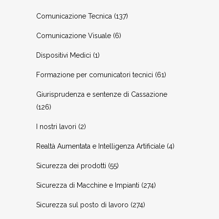
Comunicazione Tecnica
(137)
Comunicazione Visuale
(6)
Dispositivi Medici
(1)
Formazione per comunicatori tecnici
(61)
Giurisprudenza e sentenze di Cassazione
(126)
I nostri lavori
(2)
Realtà Aumentata e Intelligenza Artificiale
(4)
Sicurezza dei prodotti
(55)
Sicurezza di Macchine e Impianti
(274)
Sicurezza sul posto di lavoro
(274)