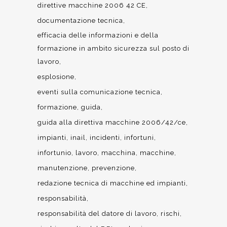
direttive macchine 2006 42 CE
documentazione tecnica
efficacia delle informazioni e della
formazione in ambito sicurezza sul posto di
lavoro
esplosione
eventi sulla comunicazione tecnica
formazione
guida
guida alla direttiva macchine 2006/42/ce
impianti
inail
incidenti
infortuni
infortunio
lavoro
macchina
macchine
manutenzione
prevenzione
redazione tecnica di macchine ed impianti
responsabilità
responsabilità del datore di lavoro
rischi