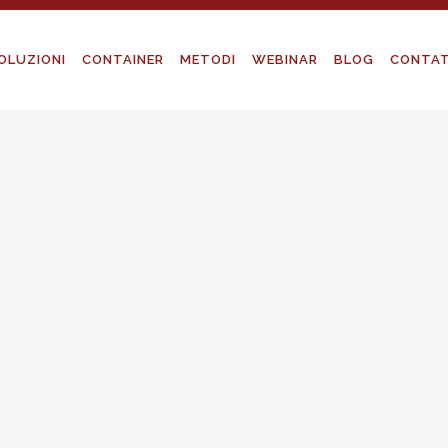
OLUZIONI
CONTAINER
METODI
WEBINAR
BLOG
CONTAT