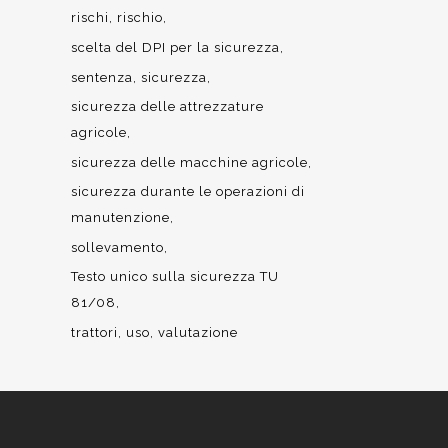
rischi
rischio
scelta del DPI per la sicurezza
sentenza
sicurezza
sicurezza delle attrezzature
agricole
sicurezza delle macchine agricole
sicurezza durante le operazioni di
manutenzione
sollevamento
Testo unico sulla sicurezza TU
81/08
trattori
uso
valutazione