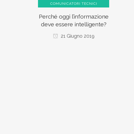
COMUNICATORI TECNICI
Perché oggi l’informazione
deve essere intelligente?
21 Giugno 2019