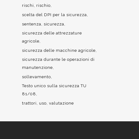
rischi
rischio
scelta del DPI per la sicurezza
sentenza
sicurezza
sicurezza delle attrezzature
agricole
sicurezza delle macchine agricole
sicurezza durante le operazioni di
manutenzione
sollevamento
Testo unico sulla sicurezza TU
81/08
trattori
uso
valutazione