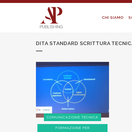
CHI SIAMO
S
DITA STANDARD SCRITTURA TECNIC
COMUNICAZIONE TECNICA
FORMAZIONE PER