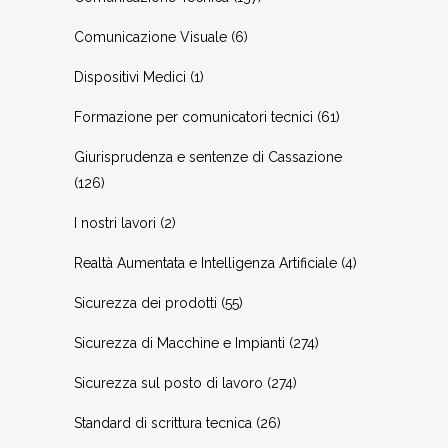
Comunicazione Visuale
(6)
Dispositivi Medici
(1)
Formazione per comunicatori tecnici
(61)
Giurisprudenza e sentenze di Cassazione
(126)
I nostri lavori
(2)
Realtà Aumentata e Intelligenza Artificiale
(4)
Sicurezza dei prodotti
(55)
Sicurezza di Macchine e Impianti
(274)
Sicurezza sul posto di lavoro
(274)
Standard di scrittura tecnica
(26)