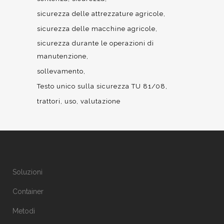
sicurezza delle attrezzature agricole
sicurezza delle macchine agricole
sicurezza durante le operazioni di
manutenzione
sollevamento
Testo unico sulla sicurezza TU 81/08
trattori
uso
valutazione
Soluzioni
Container
Metodi