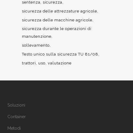
sentenza
sicurezza
sicurezza delle attrezzature agricole
sicurezza delle macchine agricole
sicurezza durante le operazioni di
manutenzione
sollevamento
Testo unico sulla sicurezza TU 81/08
trattori
uso
valutazione
Soluzioni
Container
Metodi