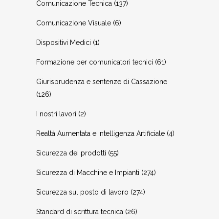
Comunicazione Tecnica
(137)
Comunicazione Visuale
(6)
Dispositivi Medici
(1)
Formazione per comunicatori tecnici
(61)
Giurisprudenza e sentenze di Cassazione
(126)
I nostri lavori
(2)
Realtà Aumentata e Intelligenza Artificiale
(4)
Sicurezza dei prodotti
(55)
Sicurezza di Macchine e Impianti
(274)
Sicurezza sul posto di lavoro
(274)
Standard di scrittura tecnica
(26)