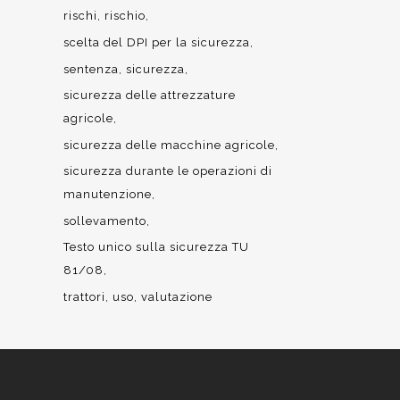
rischi
rischio
scelta del DPI per la sicurezza
sentenza
sicurezza
sicurezza delle attrezzature
agricole
sicurezza delle macchine agricole
sicurezza durante le operazioni di
manutenzione
sollevamento
Testo unico sulla sicurezza TU
81/08
trattori
uso
valutazione