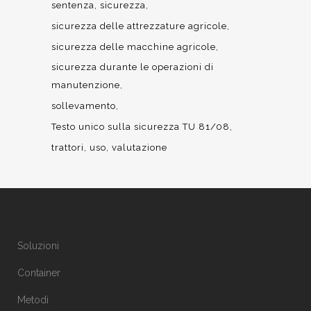
sentenza
sicurezza
sicurezza delle attrezzature agricole
sicurezza delle macchine agricole
sicurezza durante le operazioni di
manutenzione
sollevamento
Testo unico sulla sicurezza TU 81/08
trattori
uso
valutazione
Soluzioni
Container
Metodi