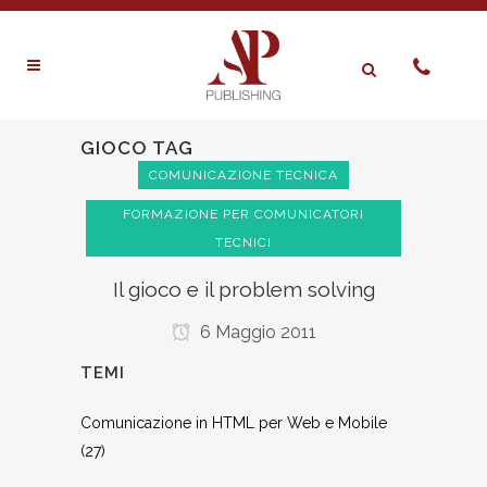
GIOCO TAG
COMUNICAZIONE TECNICA
FORMAZIONE PER COMUNICATORI
TECNICI
Il gioco e il problem solving
6 Maggio 2011
TEMI
Comunicazione in HTML per Web e Mobile
(27)