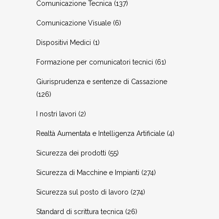
Comunicazione Tecnica
(137)
Comunicazione Visuale
(6)
Dispositivi Medici
(1)
Formazione per comunicatori tecnici
(61)
Giurisprudenza e sentenze di Cassazione
(126)
I nostri lavori
(2)
Realtà Aumentata e Intelligenza Artificiale
(4)
Sicurezza dei prodotti
(55)
Sicurezza di Macchine e Impianti
(274)
Sicurezza sul posto di lavoro
(274)
Standard di scrittura tecnica
(26)