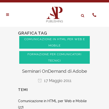
GRAFICA TAG
COMUNICAZIONE IN HTML PER WEB E
MOBILE
FORMAZIONE PER COMUNICATORI
TECNICI
Seminari OnDemand di Adobe
17 Maggio 2011
TEMI
Comunicazione in HTML per Web e Mobile
(27)