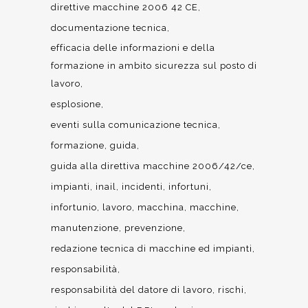
direttive macchine 2006 42 CE
documentazione tecnica
efficacia delle informazioni e della
formazione in ambito sicurezza sul posto di
lavoro
esplosione
eventi sulla comunicazione tecnica
formazione
guida
guida alla direttiva macchine 2006/42/ce
impianti
inail
incidenti
infortuni
infortunio
lavoro
macchina
macchine
manutenzione
prevenzione
redazione tecnica di macchine ed impianti
responsabilità
responsabilità del datore di lavoro
rischi