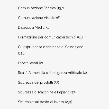
Comunicazione Tecnica
(137)
Comunicazione Visuale
(6)
Dispositivi Medici
(1)
Formazione per comunicatori tecnici
(61)
Giurisprudenza e sentenze di Cassazione
(126)
I nostri lavori
(2)
Realtà Aumentata e Intelligenza Artificiale
(4)
Sicurezza dei prodotti
(55)
Sicurezza di Macchine e Impianti
(274)
Sicurezza sul posto di lavoro
(274)