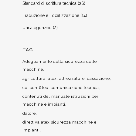
Standard di scrittura tecnica
(26)
Traduzione e Localizzazione
(14)
Uncategorized
(2)
TAG
Adeguamento della sicurezza delle
macchine
agricoltura
atex
attrezzature
cassazione
ce
com&tec
comunicazione tecnica
contenuti del manuale istruzioni per
macchine e impianti
datore
direttiva atex sicurezza macchine e
impianti