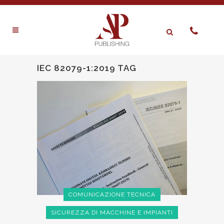
IEC 82079-1:2019 TAG
COMUNICAZIONE TECNICA
SICUREZZA DI MACCHINE E IMPIANTI