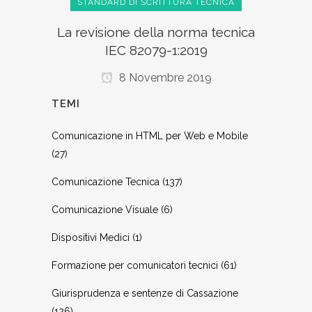
STANDARD DI SCRITTURA TECNICA
La revisione della norma tecnica
IEC 82079-1:2019
8 Novembre 2019
TEMI
Comunicazione in HTML per Web e Mobile
(27)
Comunicazione Tecnica
(137)
Comunicazione Visuale
(6)
Dispositivi Medici
(1)
Formazione per comunicatori tecnici
(61)
Giurisprudenza e sentenze di Cassazione
(126)