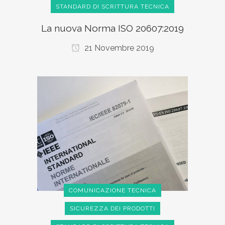
STANDARD DI SCRITTURA TECNICA
La nuova Norma ISO 20607:2019
21 Novembre 2019
COMUNICAZIONE TECNICA
SICUREZZA DEI PRODOTTI