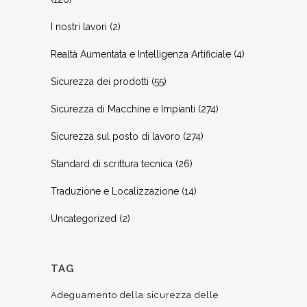
I nostri lavori
(2)
Realtà Aumentata e Intelligenza Artificiale
(4)
Sicurezza dei prodotti
(55)
Sicurezza di Macchine e Impianti
(274)
Sicurezza sul posto di lavoro
(274)
Standard di scrittura tecnica
(26)
Traduzione e Localizzazione
(14)
Uncategorized
(2)
TAG
Adeguamento della sicurezza delle