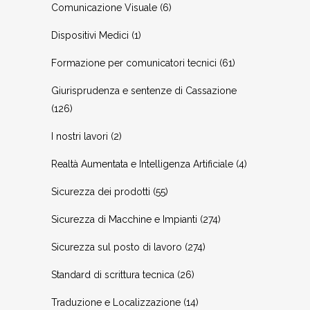
Comunicazione Visuale
(6)
Dispositivi Medici
(1)
Formazione per comunicatori tecnici
(61)
Giurisprudenza e sentenze di Cassazione
(126)
I nostri lavori
(2)
Realtà Aumentata e Intelligenza Artificiale
(4)
Sicurezza dei prodotti
(55)
Sicurezza di Macchine e Impianti
(274)
Sicurezza sul posto di lavoro
(274)
Standard di scrittura tecnica
(26)
Traduzione e Localizzazione
(14)