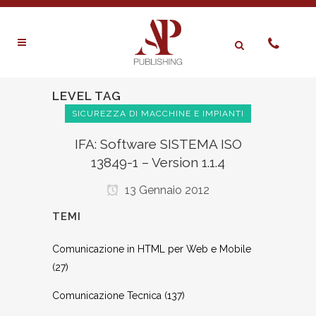
LEVEL TAG
SICUREZZA DI MACCHINE E IMPIANTI
IFA: Software SISTEMA ISO
13849-1 – Version 1.1.4
13 Gennaio 2012
TEMI
Comunicazione in HTML per Web e Mobile
(27)
Comunicazione Tecnica
(137)