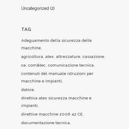
Uncategorized
(2)
TAG
Adeguamento della sicurezza delle
macchine
agricoltura
atex
attrezzature
cassazione
ce
com&tec
comunicazione tecnica
contenuti del manuale istruzioni per
macchine e impianti
datore
direttiva atex sicurezza macchine e
impianti
direttive macchine 2006 42 CE
documentazione tecnica