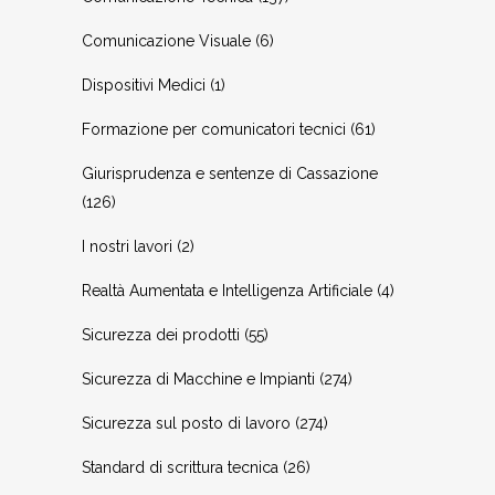
Comunicazione Visuale
(6)
Dispositivi Medici
(1)
Formazione per comunicatori tecnici
(61)
Giurisprudenza e sentenze di Cassazione
(126)
I nostri lavori
(2)
Realtà Aumentata e Intelligenza Artificiale
(4)
Sicurezza dei prodotti
(55)
Sicurezza di Macchine e Impianti
(274)
Sicurezza sul posto di lavoro
(274)
Standard di scrittura tecnica
(26)