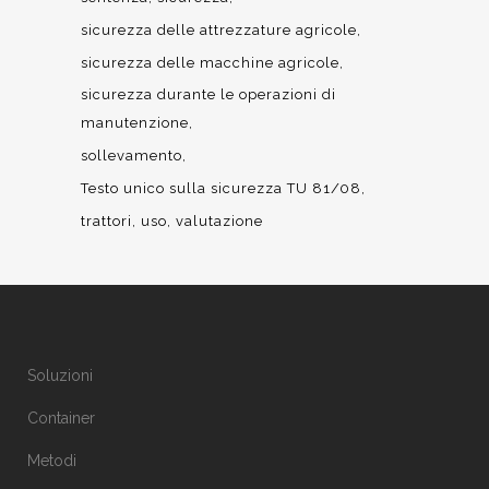
sicurezza delle attrezzature agricole
sicurezza delle macchine agricole
sicurezza durante le operazioni di
manutenzione
sollevamento
Testo unico sulla sicurezza TU 81/08
trattori
uso
valutazione
Soluzioni
Container
Metodi