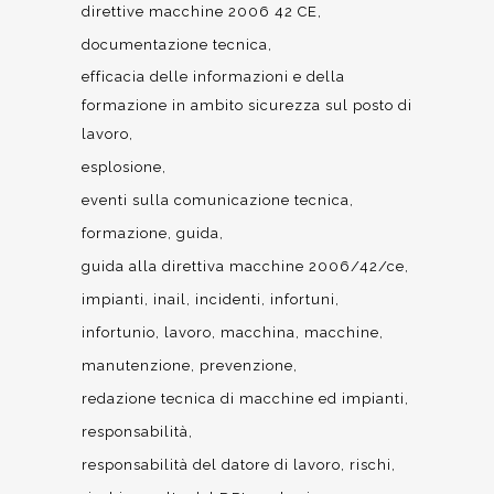
direttive macchine 2006 42 CE
documentazione tecnica
efficacia delle informazioni e della
formazione in ambito sicurezza sul posto di
lavoro
esplosione
eventi sulla comunicazione tecnica
formazione
guida
guida alla direttiva macchine 2006/42/ce
impianti
inail
incidenti
infortuni
infortunio
lavoro
macchina
macchine
manutenzione
prevenzione
redazione tecnica di macchine ed impianti
responsabilità
responsabilità del datore di lavoro
rischi