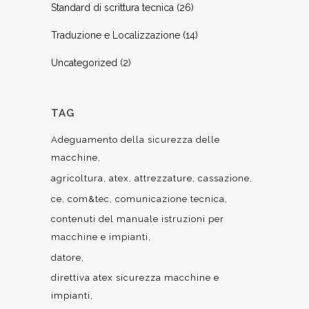
Standard di scrittura tecnica
(26)
Traduzione e Localizzazione
(14)
Uncategorized
(2)
TAG
Adeguamento della sicurezza delle
macchine
agricoltura
atex
attrezzature
cassazione
ce
com&tec
comunicazione tecnica
contenuti del manuale istruzioni per
macchine e impianti
datore
direttiva atex sicurezza macchine e
impianti