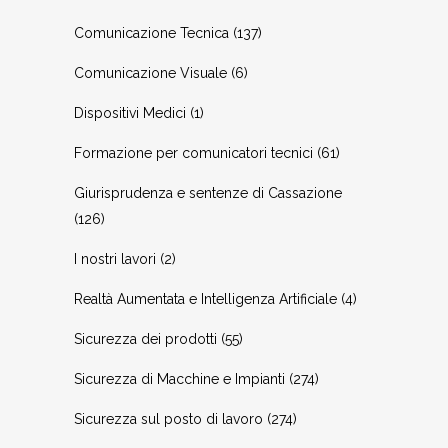
Comunicazione Tecnica
(137)
Comunicazione Visuale
(6)
Dispositivi Medici
(1)
Formazione per comunicatori tecnici
(61)
Giurisprudenza e sentenze di Cassazione
(126)
I nostri lavori
(2)
Realtà Aumentata e Intelligenza Artificiale
(4)
Sicurezza dei prodotti
(55)
Sicurezza di Macchine e Impianti
(274)
Sicurezza sul posto di lavoro
(274)