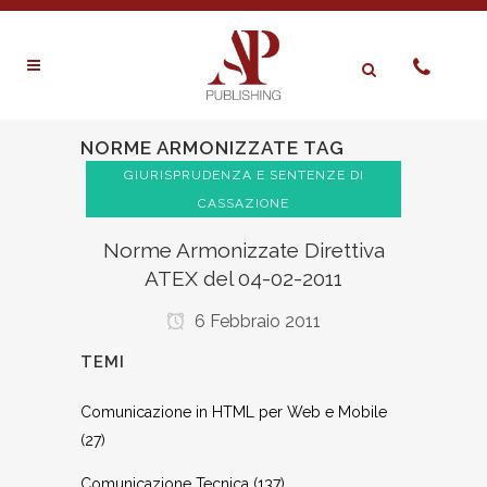
NORME ARMONIZZATE TAG
GIURISPRUDENZA E SENTENZE DI
CASSAZIONE
Norme Armonizzate Direttiva
ATEX del 04-02-2011
6 Febbraio 2011
TEMI
Comunicazione in HTML per Web e Mobile
(27)
Comunicazione Tecnica
(137)