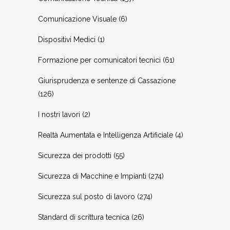
Comunicazione Visuale
(6)
Dispositivi Medici
(1)
Formazione per comunicatori tecnici
(61)
Giurisprudenza e sentenze di Cassazione
(126)
I nostri lavori
(2)
Realtà Aumentata e Intelligenza Artificiale
(4)
Sicurezza dei prodotti
(55)
Sicurezza di Macchine e Impianti
(274)
Sicurezza sul posto di lavoro
(274)
Standard di scrittura tecnica
(26)