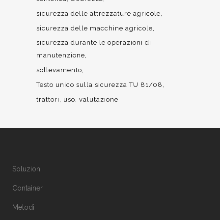
sicurezza delle attrezzature agricole
sicurezza delle macchine agricole
sicurezza durante le operazioni di
manutenzione
sollevamento
Testo unico sulla sicurezza TU 81/08
trattori
uso
valutazione
Soluzioni
Container
Metodi