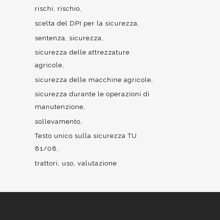
rischi
rischio
scelta del DPI per la sicurezza
sentenza
sicurezza
sicurezza delle attrezzature
agricole
sicurezza delle macchine agricole
sicurezza durante le operazioni di
manutenzione
sollevamento
Testo unico sulla sicurezza TU
81/08
trattori
uso
valutazione