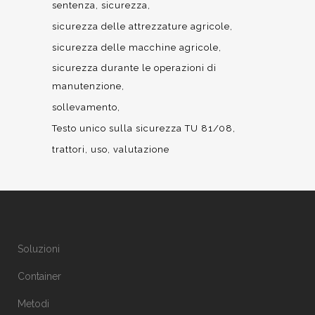
sentenza
sicurezza
sicurezza delle attrezzature agricole
sicurezza delle macchine agricole
sicurezza durante le operazioni di
manutenzione
sollevamento
Testo unico sulla sicurezza TU 81/08
trattori
uso
valutazione
Soluzioni
Container
Metodi