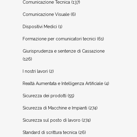
Comunicazione Tecnica
(137)
Comunicazione Visuale
(6)
Dispositivi Medici
(1)
Formazione per comunicatori tecnici
(61)
Giurisprudenza e sentenze di Cassazione
(126)
I nostri lavori
(2)
Realtà Aumentata e Intelligenza Artificiale
(4)
Sicurezza dei prodotti
(55)
Sicurezza di Macchine e Impianti
(274)
Sicurezza sul posto di lavoro
(274)
Standard di scrittura tecnica
(26)