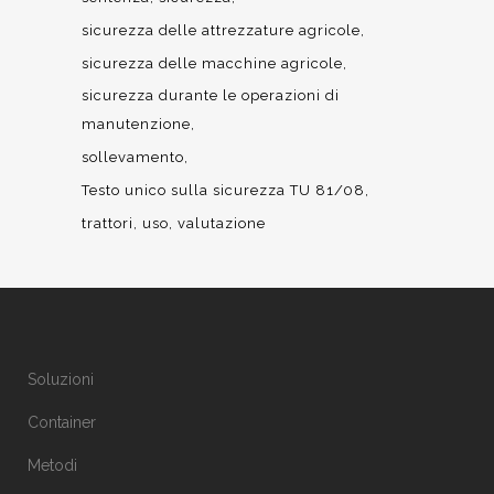
sicurezza delle attrezzature agricole
sicurezza delle macchine agricole
sicurezza durante le operazioni di
manutenzione
sollevamento
Testo unico sulla sicurezza TU 81/08
trattori
uso
valutazione
Soluzioni
Container
Metodi