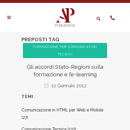
PREPOSTI TAG
FORMAZIONE PER COMUNICATORI
TECNICI
Gli accordi Stato-Regioni sulla
formazione e l’e-learning
10 Gennaio 2012
TEMI
Comunicazione in HTML per Web e Mobile
(27)
Comunicazione Tecnica
(137)