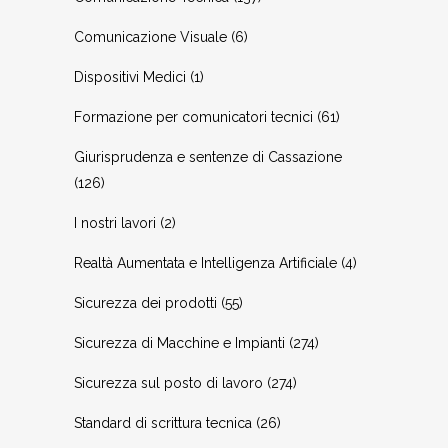
Comunicazione Visuale
(6)
Dispositivi Medici
(1)
Formazione per comunicatori tecnici
(61)
Giurisprudenza e sentenze di Cassazione
(126)
I nostri lavori
(2)
Realtà Aumentata e Intelligenza Artificiale
(4)
Sicurezza dei prodotti
(55)
Sicurezza di Macchine e Impianti
(274)
Sicurezza sul posto di lavoro
(274)
Standard di scrittura tecnica
(26)