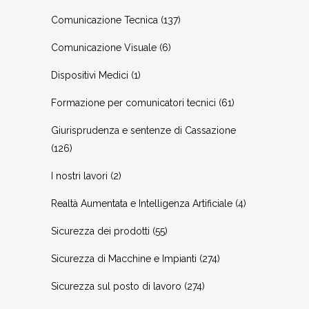
Comunicazione Tecnica
(137)
Comunicazione Visuale
(6)
Dispositivi Medici
(1)
Formazione per comunicatori tecnici
(61)
Giurisprudenza e sentenze di Cassazione
(126)
I nostri lavori
(2)
Realtà Aumentata e Intelligenza Artificiale
(4)
Sicurezza dei prodotti
(55)
Sicurezza di Macchine e Impianti
(274)
Sicurezza sul posto di lavoro
(274)