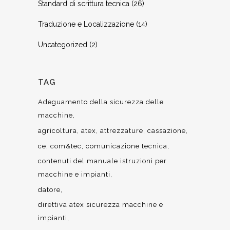
Standard di scrittura tecnica
(26)
Traduzione e Localizzazione
(14)
Uncategorized
(2)
TAG
Adeguamento della sicurezza delle
macchine
agricoltura
atex
attrezzature
cassazione
ce
com&tec
comunicazione tecnica
contenuti del manuale istruzioni per
macchine e impianti
datore
direttiva atex sicurezza macchine e
impianti