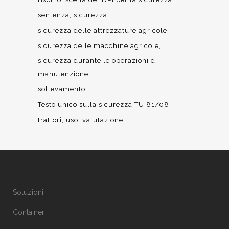
sentenza
sicurezza
sicurezza delle attrezzature agricole
sicurezza delle macchine agricole
sicurezza durante le operazioni di
manutenzione
sollevamento
Testo unico sulla sicurezza TU 81/08
trattori
uso
valutazione
Soluzioni
Container