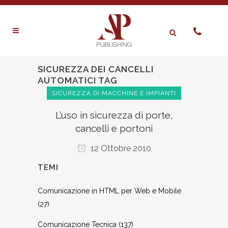
SICUREZZA DEI CANCELLI
AUTOMATICI TAG
SICUREZZA DI MACCHINE E IMPIANTI
L’uso in sicurezza di porte,
cancelli e portoni
12 Ottobre 2010
TEMI
Comunicazione in HTML per Web e Mobile
(27)
Comunicazione Tecnica
(137)