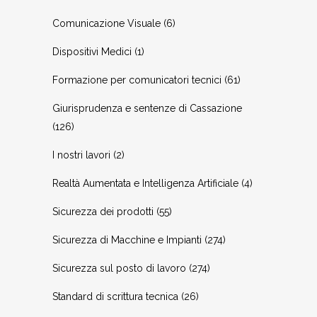
Comunicazione Visuale
(6)
Dispositivi Medici
(1)
Formazione per comunicatori tecnici
(61)
Giurisprudenza e sentenze di Cassazione
(126)
I nostri lavori
(2)
Realtà Aumentata e Intelligenza Artificiale
(4)
Sicurezza dei prodotti
(55)
Sicurezza di Macchine e Impianti
(274)
Sicurezza sul posto di lavoro
(274)
Standard di scrittura tecnica
(26)