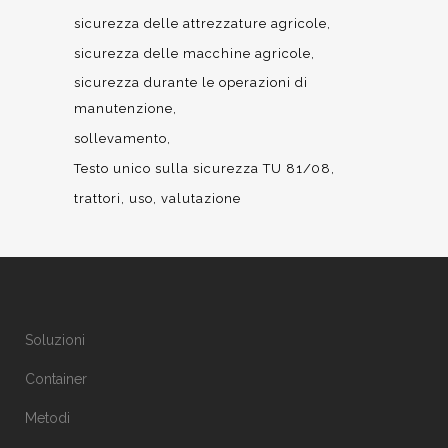
sicurezza delle attrezzature agricole
sicurezza delle macchine agricole
sicurezza durante le operazioni di
manutenzione
sollevamento
Testo unico sulla sicurezza TU 81/08
trattori
uso
valutazione
Soluzioni
Container
Metodi