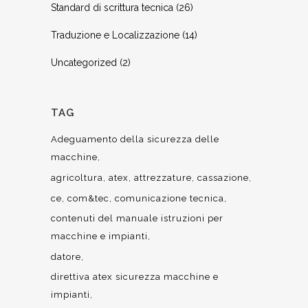
Standard di scrittura tecnica
(26)
Traduzione e Localizzazione
(14)
Uncategorized
(2)
TAG
Adeguamento della sicurezza delle
macchine
agricoltura
atex
attrezzature
cassazione
ce
com&tec
comunicazione tecnica
contenuti del manuale istruzioni per
macchine e impianti
datore
direttiva atex sicurezza macchine e
impianti