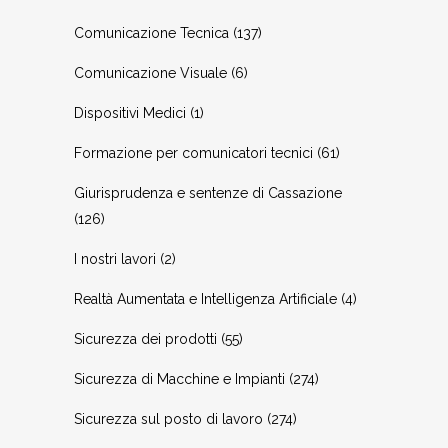
Comunicazione Tecnica
(137)
Comunicazione Visuale
(6)
Dispositivi Medici
(1)
Formazione per comunicatori tecnici
(61)
Giurisprudenza e sentenze di Cassazione
(126)
I nostri lavori
(2)
Realtà Aumentata e Intelligenza Artificiale
(4)
Sicurezza dei prodotti
(55)
Sicurezza di Macchine e Impianti
(274)
Sicurezza sul posto di lavoro
(274)