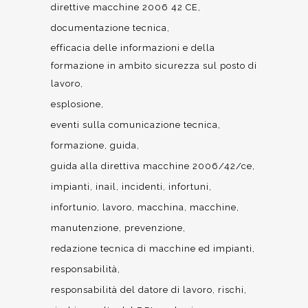
direttive macchine 2006 42 CE
documentazione tecnica
efficacia delle informazioni e della
formazione in ambito sicurezza sul posto di
lavoro
esplosione
eventi sulla comunicazione tecnica
formazione
guida
guida alla direttiva macchine 2006/42/ce
impianti
inail
incidenti
infortuni
infortunio
lavoro
macchina
macchine
manutenzione
prevenzione
redazione tecnica di macchine ed impianti
responsabilità
responsabilità del datore di lavoro
rischi