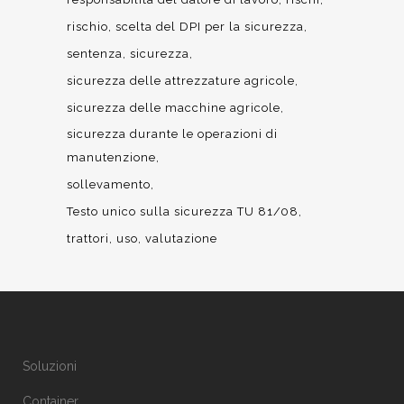
rischio
scelta del DPI per la sicurezza
sentenza
sicurezza
sicurezza delle attrezzature agricole
sicurezza delle macchine agricole
sicurezza durante le operazioni di
manutenzione
sollevamento
Testo unico sulla sicurezza TU 81/08
trattori
uso
valutazione
Soluzioni
Container