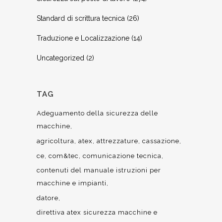
Standard di scrittura tecnica
(26)
Traduzione e Localizzazione
(14)
Uncategorized
(2)
TAG
Adeguamento della sicurezza delle
macchine
agricoltura
atex
attrezzature
cassazione
ce
com&tec
comunicazione tecnica
contenuti del manuale istruzioni per
macchine e impianti
datore
direttiva atex sicurezza macchine e