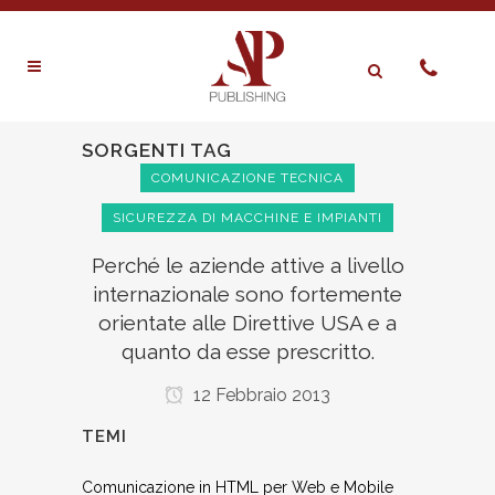
SORGENTI TAG
COMUNICAZIONE TECNICA
SICUREZZA DI MACCHINE E IMPIANTI
Perché le aziende attive a livello
internazionale sono fortemente
orientate alle Direttive USA e a
quanto da esse prescritto.
12 Febbraio 2013
TEMI
Comunicazione in HTML per Web e Mobile