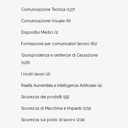
Comunicazione Tecnica
(137)
Comunicazione Visuale
(6)
Dispositivi Medici
(1)
Formazione per comunicatori tecnici
(61)
Giurisprudenza e sentenze di Cassazione
(126)
I nostri lavori
(2)
Realtà Aumentata e Intelligenza Artificiale
(4)
Sicurezza dei prodotti
(55)
Sicurezza di Macchine e Impianti
(274)
Sicurezza sul posto di lavoro
(274)