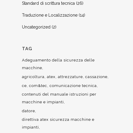
Standard di scrittura tecnica
(26)
Traduzione e Localizzazione
(14)
Uncategorized
(2)
TAG
Adeguamento della sicurezza delle
macchine
agricoltura
atex
attrezzature
cassazione
ce
com&tec
comunicazione tecnica
contenuti del manuale istruzioni per
macchine e impianti
datore
direttiva atex sicurezza macchine e
impianti