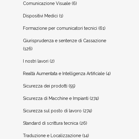
Comunicazione Visuale
(6)
Dispositivi Medici
(1)
Formazione per comunicatori tecnici
(61)
Giurisprudenza e sentenze di Cassazione
(126)
I nostri lavori
(2)
Realtà Aumentata e Intelligenza Artificiale
(4)
Sicurezza dei prodotti
(55)
Sicurezza di Macchine e Impianti
(274)
Sicurezza sul posto di lavoro
(274)
Standard di scrittura tecnica
(26)
Traduzione e Localizzazione
(14)