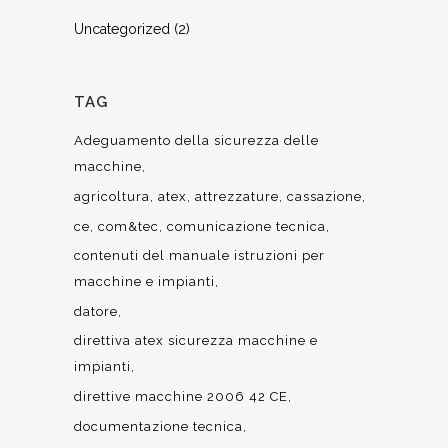
Uncategorized
(2)
TAG
Adeguamento della sicurezza delle
macchine
agricoltura
atex
attrezzature
cassazione
ce
com&tec
comunicazione tecnica
contenuti del manuale istruzioni per
macchine e impianti
datore
direttiva atex sicurezza macchine e
impianti
direttive macchine 2006 42 CE
documentazione tecnica