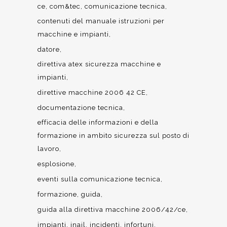
ce
com&tec
comunicazione tecnica
contenuti del manuale istruzioni per
macchine e impianti
datore
direttiva atex sicurezza macchine e
impianti
direttive macchine 2006 42 CE
documentazione tecnica
efficacia delle informazioni e della
formazione in ambito sicurezza sul posto di
lavoro
esplosione
eventi sulla comunicazione tecnica
formazione
guida
guida alla direttiva macchine 2006/42/ce
impianti
inail
incidenti
infortuni