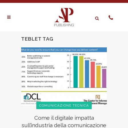
TEBLET TAG
COMUNICAZIONE TECNICA
Come il digitale impatta
sull’industria della comunicazione