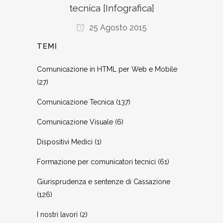
tecnica [Infografica]
25 Agosto 2015
TEMI
Comunicazione in HTML per Web e Mobile
(27)
Comunicazione Tecnica
(137)
Comunicazione Visuale
(6)
Dispositivi Medici
(1)
Formazione per comunicatori tecnici
(61)
Giurisprudenza e sentenze di Cassazione
(126)
I nostri lavori
(2)