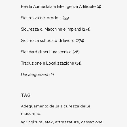
Realtà Aumentata e Intelligenza Artificiale
(4)
Sicurezza dei prodotti
(55)
Sicurezza di Macchine e Impianti
(274)
Sicurezza sul posto di lavoro
(274)
Standard di scrittura tecnica
(26)
Traduzione e Localizzazione
(14)
Uncategorized
(2)
TAG
Adeguamento della sicurezza delle
macchine
agricoltura
atex
attrezzature
cassazione