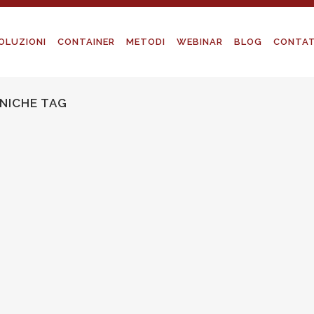
OLUZIONI
CONTAINER
METODI
WEBINAR
BLOG
CONTAT
NICHE TAG