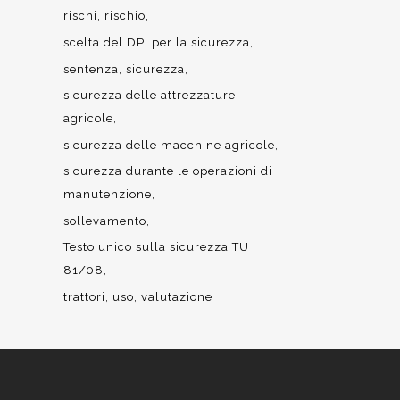
rischi
rischio
scelta del DPI per la sicurezza
sentenza
sicurezza
sicurezza delle attrezzature
agricole
sicurezza delle macchine agricole
sicurezza durante le operazioni di
manutenzione
sollevamento
Testo unico sulla sicurezza TU
81/08
trattori
uso
valutazione