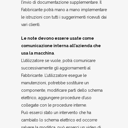
l’invio di documentazione supplementare. Il
Fabbricante potrà mano a mano implementare
le istruzioni con tutti i suggerimenti ricevuti dai
vari clienti.
Le note devono essere usate come
comunicazione interna all’azienda che
usa la macchina
.
L’utilizzatore se vuole, potrà comunicare
successivamente gli aggiornamenti al
Fabbricante. L’utilizzatore esegue le
manutenzioni, potrebbe sostituire un
componente, modificare parti dello schema
elettrico, aggiungere procedure d’uso
collegate con le procedure interne.
Può esserci stato un intervento che ha
cambiato lo schema elettrico ed occorre
salvare la modifica, può esserci un video di