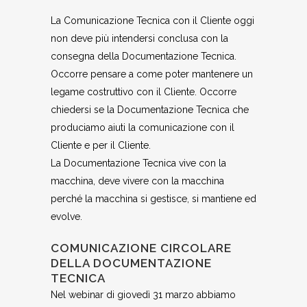
La Comunicazione Tecnica con il Cliente oggi
non deve più intendersi conclusa con la
consegna della Documentazione Tecnica.
Occorre pensare a come poter mantenere un
legame costruttivo con il Cliente. Occorre
chiedersi se la Documentazione Tecnica che
produciamo aiuti la comunicazione con il
Cliente e per il Cliente.
La Documentazione Tecnica vive con la
macchina, deve vivere con la macchina
perché la macchina si gestisce, si mantiene ed
evolve.
COMUNICAZIONE CIRCOLARE
DELLA DOCUMENTAZIONE
TECNICA
Nel webinar di giovedì 31 marzo abbiamo