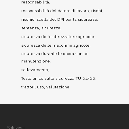
responsabilità
responsabilità del datore di lavoro
rischi
rischio
scelta del DPI per la sicurezza
sentenza
sicurezza
sicurezza delle attrezzature agricole
sicurezza delle macchine agricole
sicurezza durante le operazioni di
manutenzione
sollevamento
Testo unico sulla sicurezza TU 81/08
trattori
uso
valutazione
Soluzioni