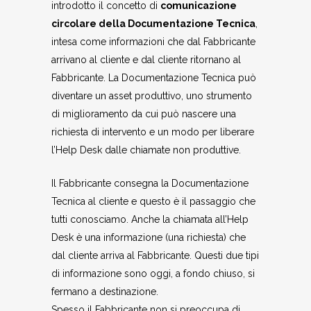
introdotto il concetto di
comunicazione
circolare della Documentazione Tecnica
,
intesa come informazioni che dal Fabbricante
arrivano al cliente e dal cliente ritornano al
Fabbricante. La Documentazione Tecnica può
diventare un asset produttivo, uno strumento
di miglioramento da cui può nascere una
richiesta di intervento e un modo per liberare
l’Help Desk dalle chiamate non produttive.
Il Fabbricante consegna la Documentazione
Tecnica al cliente e questo è il passaggio che
tutti conosciamo. Anche la chiamata all’Help
Desk è una informazione (una richiesta) che
dal cliente arriva al Fabbricante. Questi due tipi
di informazione sono oggi, a fondo chiuso, si
fermano a destinazione.
Spesso il Fabbricante non si preoccupa di