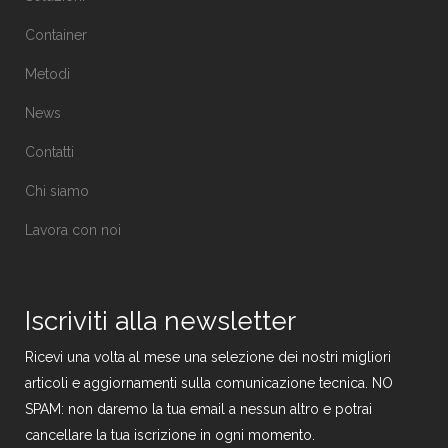
Container
Metodi
News
Contatti
Chi siamo
Lavora con noi
Iscriviti alla newsletter
Ricevi una volta al mese una selezione dei nostri migliori
articoli e aggiornamenti sulla comunicazione tecnica. NO
SPAM: non daremo la tua email a nessun altro e potrai
cancellare la tua iscrizione in ogni momento.