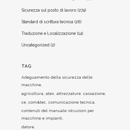
Sicurezza sul posto di lavoro
(274)
Standard di scrittura tecnica
(26)
Traduzione e Localizzazione
(14)
Uncategorized
(2)
TAG
Adeguamento della sicurezza delle
macchine
agricoltura
atex
attrezzature
cassazione
ce
com&tec
comunicazione tecnica
contenuti del manuale istruzioni per
macchine e impianti
datore