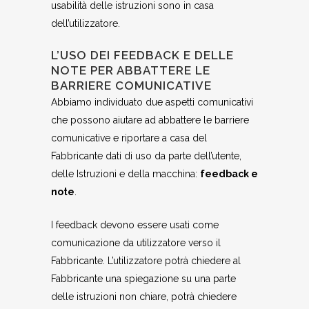
usabilità delle istruzioni sono in casa
dell’utilizzatore.
L’USO DEI FEEDBACK E DELLE
NOTE PER ABBATTERE LE
BARRIERE COMUNICATIVE
Abbiamo individuato due aspetti comunicativi
che possono aiutare ad abbattere le barriere
comunicative e riportare a casa del
Fabbricante dati di uso da parte dell’utente,
delle Istruzioni e della macchina:
feedback e
note
.
I feedback devono essere usati come
comunicazione da utilizzatore verso il
Fabbricante. L’utilizzatore potrà chiedere al
Fabbricante una spiegazione su una parte
delle istruzioni non chiare, potrà chiedere