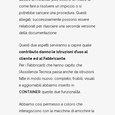
come fare a risolvere un impiccio o si
potrebbe caricare una procedura. Questi
allegati, successivamente possono essere
rielaborati per rilasciare una seconda versione
della documentazione.
Questi due aspetti serviranno a capire quale
contributo danno le istruzioni d’uso al
cliente ed al Fabbricante
.
Per i Fabbricanti che hanno capito che
l’Assistenza Tecnica passa anche da istruzioni
fatte in modo nuovo, completo, fruibili, visuali
e aggiornabili abbiamo inserito in
CONTAINER
queste due funzionalità.
Abbiamo così permesso a coloro che
interagiscono con la macchina di arricchire la