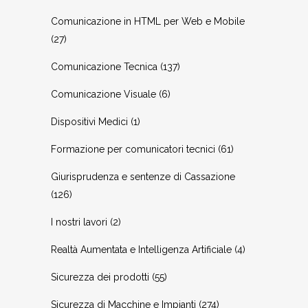
Comunicazione in HTML per Web e Mobile
(27)
Comunicazione Tecnica
(137)
Comunicazione Visuale
(6)
Dispositivi Medici
(1)
Formazione per comunicatori tecnici
(61)
Giurisprudenza e sentenze di Cassazione
(126)
I nostri lavori
(2)
Realtà Aumentata e Intelligenza Artificiale
(4)
Sicurezza dei prodotti
(55)
Sicurezza di Macchine e Impianti
(274)