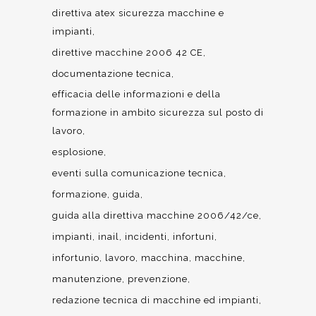
direttiva atex sicurezza macchine e
impianti
direttive macchine 2006 42 CE
documentazione tecnica
efficacia delle informazioni e della
formazione in ambito sicurezza sul posto di
lavoro
esplosione
eventi sulla comunicazione tecnica
formazione
guida
guida alla direttiva macchine 2006/42/ce
impianti
inail
incidenti
infortuni
infortunio
lavoro
macchina
macchine
manutenzione
prevenzione
redazione tecnica di macchine ed impianti