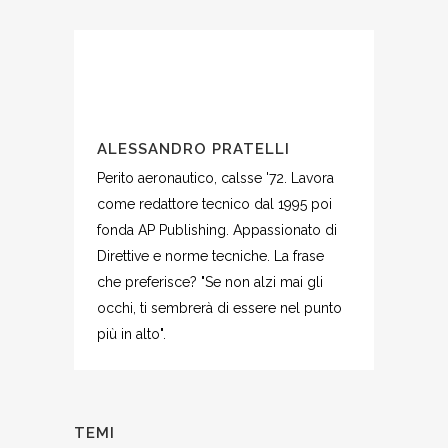
ALESSANDRO PRATELLI
Perito aeronautico, calsse '72. Lavora
come redattore tecnico dal 1995 poi
fonda AP Publishing. Appassionato di
Direttive e norme tecniche. La frase
che preferisce? "Se non alzi mai gli
occhi, ti sembrerà di essere nel punto
più in alto".
TEMI