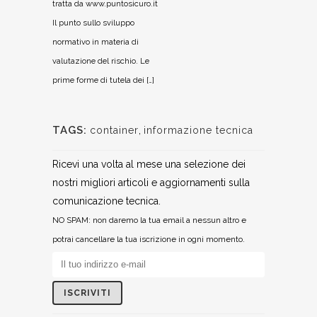
tratta da www.puntosicuro.it
Il punto sullo sviluppo
normativo in materia di
valutazione del rischio. Le
prime forme di tutela dei […]
TAGS:
container
,
informazione tecnica
Ricevi una volta al mese una selezione dei
nostri migliori articoli e aggiornamenti sulla
comunicazione tecnica.
NO SPAM: non daremo la tua email a nessun altro e
potrai cancellare la tua iscrizione in ogni momento.