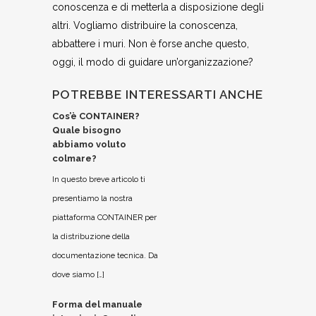
conoscenza e di metterla a disposizione degli
altri. Vogliamo distribuire la conoscenza,
abbattere i muri. Non è forse anche questo,
oggi, il modo di guidare un’organizzazione?
POTREBBE INTERESSARTI ANCHE
Cos’è CONTAINER?
Quale bisogno
abbiamo voluto
colmare?
In questo breve articolo ti
presentiamo la nostra
piattaforma CONTAINER per
la distribuzione della
documentazione tecnica. Da
dove siamo […]
Forma del manuale