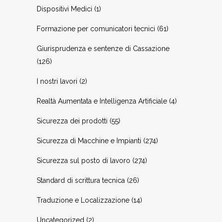
Dispositivi Medici
(1)
Formazione per comunicatori tecnici
(61)
Giurisprudenza e sentenze di Cassazione
(126)
I nostri lavori
(2)
Realtà Aumentata e Intelligenza Artificiale
(4)
Sicurezza dei prodotti
(55)
Sicurezza di Macchine e Impianti
(274)
Sicurezza sul posto di lavoro
(274)
Standard di scrittura tecnica
(26)
Traduzione e Localizzazione
(14)
Uncategorized
(2)