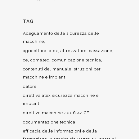
TAG
Adeguamento della sicurezza delle
macchine
agricoltura
atex
attrezzature
cassazione
ce
com&tec
comunicazione tecnica
contenuti del manuale istruzioni per
macchine e impianti
datore
direttiva atex sicurezza macchine e
impianti
direttive macchine 2006 42 CE
documentazione tecnica
efficacia delle informazioni e della