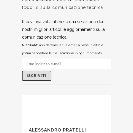
tcworld sulla comunicazione tecnica
Ricevi una volta al mese una selezione dei
nostri migliori articoli e aggiornamenti sulla
comunicazione tecnica.
NO SPAM: non daremo la tua email a nessun altro e
potrai cancellare la tua iscrizione in ogni momento.
ALESSANDRO PRATELLI