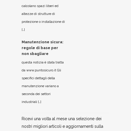
calcolano spazi liberi ed
altezze di strutture di
protezione o installazione di
[…]
Manutenzione sicura:
regole di base per
non sbagliare
questa notizia è stata tratta
da www.puntosicuro.it Gli
specifici dettagli della
manutenzione variano a
seconda dei settori
industriali […]
Ricevi una volta al mese una selezione dei
nostri migliori articoli e aggiornamenti sulla