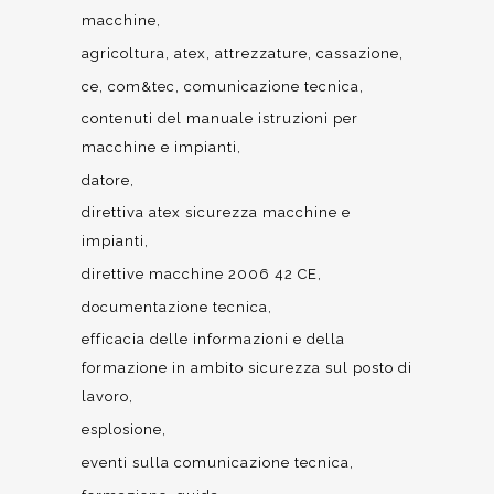
macchine
agricoltura
atex
attrezzature
cassazione
ce
com&tec
comunicazione tecnica
contenuti del manuale istruzioni per
macchine e impianti
datore
direttiva atex sicurezza macchine e
impianti
direttive macchine 2006 42 CE
documentazione tecnica
efficacia delle informazioni e della
formazione in ambito sicurezza sul posto di
lavoro
esplosione
eventi sulla comunicazione tecnica