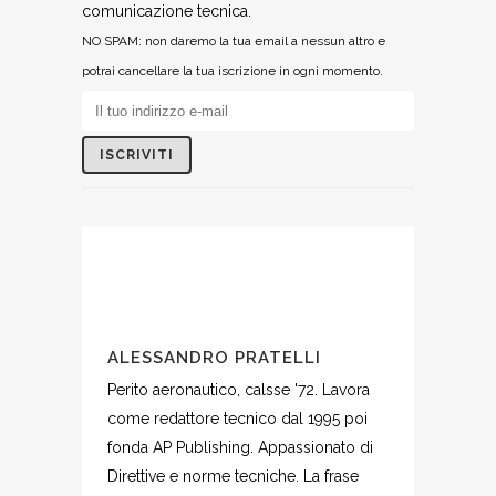
comunicazione tecnica.
NO SPAM: non daremo la tua email a nessun altro e
potrai cancellare la tua iscrizione in ogni momento.
ALESSANDRO PRATELLI
Perito aeronautico, calsse '72. Lavora
come redattore tecnico dal 1995 poi
fonda AP Publishing. Appassionato di
Direttive e norme tecniche. La frase