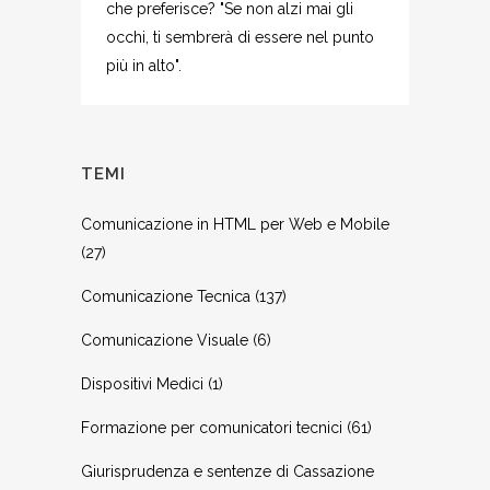
che preferisce? "Se non alzi mai gli
occhi, ti sembrerà di essere nel punto
più in alto".
TEMI
Comunicazione in HTML per Web e Mobile
(27)
Comunicazione Tecnica
(137)
Comunicazione Visuale
(6)
Dispositivi Medici
(1)
Formazione per comunicatori tecnici
(61)
Giurisprudenza e sentenze di Cassazione