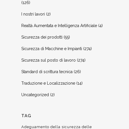
(126)
I nostri lavori
(2)
Realtà Aumentata e Intelligenza Artificiale
(4)
Sicurezza dei prodotti
(55)
Sicurezza di Macchine e Impianti
(274)
Sicurezza sul posto di lavoro
(274)
Standard di scrittura tecnica
(26)
Traduzione e Localizzazione
(14)
Uncategorized
(2)
TAG
Adeguamento della sicurezza delle