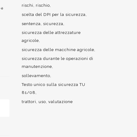
rischi
rischio
 è
scelta del DPI per la sicurezza
sentenza
sicurezza
sicurezza delle attrezzature
agricole
sicurezza delle macchine agricole
sicurezza durante le operazioni di
manutenzione
sollevamento
Testo unico sulla sicurezza TU
81/08
trattori
uso
valutazione