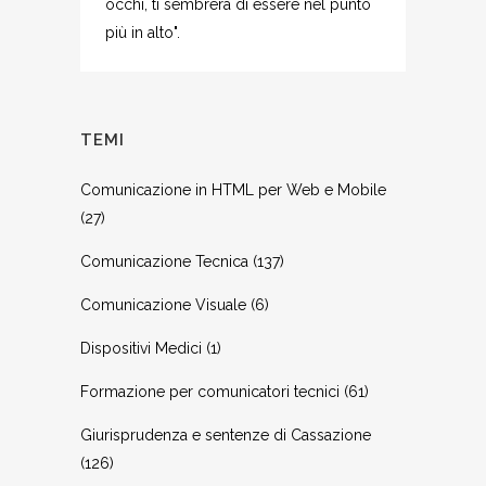
occhi, ti sembrerà di essere nel punto
più in alto".
TEMI
Comunicazione in HTML per Web e Mobile
(27)
Comunicazione Tecnica
(137)
Comunicazione Visuale
(6)
Dispositivi Medici
(1)
Formazione per comunicatori tecnici
(61)
Giurisprudenza e sentenze di Cassazione
(126)