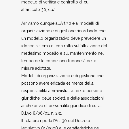
modello di verifica e controllo di cui
all’articolo 30, c 4”.
Arriviamo dunque all’Art.30 e ai modelli di
organizzazione e di gestione ricordando che
un modello organizzativo deve prevedere un
idoneo sistema di controllo sull’attuazione del
medesimo modello e sul mantenimento nel
tempo delle condizioni di idoneità delle
misure adottate.
Modelli di organizzazione e di gestione che
possono avere efficacia esimente della
responsabilità amministrativa delle persone
giuridiche, delle società e delle associazioni
anche prive di personalità giuridica di cui al
D.Lvo 8/06/01, n. 231.
Il relatore riporta l’Art. 30 del Decreto
legislativo 81/2008 e le caratteristiche dei