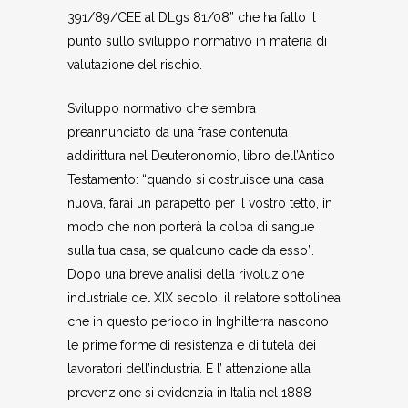
391/89/CEE al DLgs 81/08” che ha fatto il
punto sullo sviluppo normativo in materia di
valutazione del rischio.
Sviluppo normativo che sembra
preannunciato da una frase contenuta
addirittura nel Deuteronomio, libro dell’Antico
Testamento: “quando si costruisce una casa
nuova, farai un parapetto per il vostro tetto, in
modo che non porterà la colpa di sangue
sulla tua casa, se qualcuno cade da esso”.
Dopo una breve analisi della rivoluzione
industriale del XIX secolo, il relatore sottolinea
che in questo periodo in Inghilterra nascono
le prime forme di resistenza e di tutela dei
lavoratori dell’industria. E l’ attenzione alla
prevenzione si evidenzia in Italia nel 1888