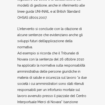
modelli di gestione, anche in riferimento alle
linee guida UNI-INAIL e al British Standard
OHSAS 18001:2007.
L’intervento si conclude con la citazione di
alcune sentenze che evidenziano anche gli
sviluppi futuri dell’applicazione della
normativa.
Ad esempio si ricorda che il Tribunale di
Novara con la sentenza del 26 ottobre 2010
ha applicato la normativa sulla responsabilità
amministrativa delle persone giuridiche in
materia di salute e sicurezza sul lavoro “a due
società i cui amministratori sono stati ritenuti
responsabili per un infortunio mortale sul
lavoro avvenuto presso il piazzale del Centro
Interportuale Merci di Novara” (sanzione