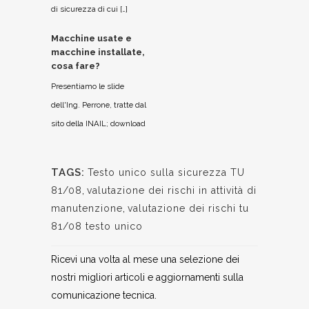
di sicurezza di cui […]
Macchine usate e
macchine installate,
cosa fare?
Presentiamo le slide
dell'Ing. Perrone, tratte dal
sito della INAIL; download
TAGS:
Testo unico sulla sicurezza TU
81/08
,
valutazione dei rischi in attività di
manutenzione
,
valutazione dei rischi tu
81/08 testo unico
Ricevi una volta al mese una selezione dei
nostri migliori articoli e aggiornamenti sulla
comunicazione tecnica.