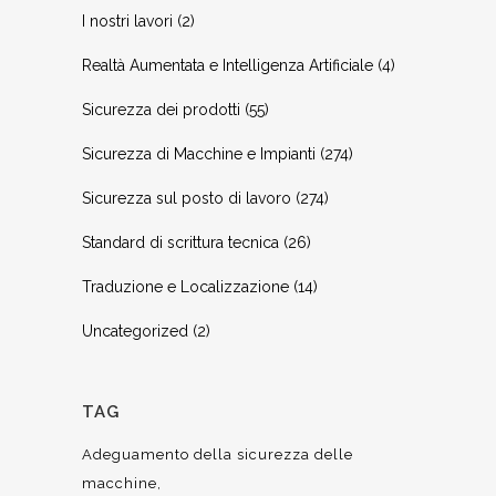
I nostri lavori
(2)
Realtà Aumentata e Intelligenza Artificiale
(4)
Sicurezza dei prodotti
(55)
Sicurezza di Macchine e Impianti
(274)
Sicurezza sul posto di lavoro
(274)
Standard di scrittura tecnica
(26)
Traduzione e Localizzazione
(14)
Uncategorized
(2)
TAG
Adeguamento della sicurezza delle
macchine