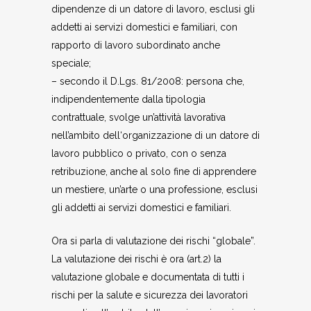
dipendenze di un datore di lavoro, esclusi gli
addetti ai servizi domestici e familiari, con
rapporto di lavoro subordinato anche
speciale;
– secondo il D.Lgs. 81/2008: persona che,
indipendentemente dalla tipologia
contrattuale, svolge un’attività lavorativa
nell’ambito dell‘organizzazione di un datore di
lavoro pubblico o privato, con o senza
retribuzione, anche al solo fine di apprendere
un mestiere, un’arte o una professione, esclusi
gli addetti ai servizi domestici e familiari.
Ora si parla di valutazione dei rischi “globale”.
La valutazione dei rischi è ora (art.2) la
valutazione globale e documentata di tutti i
rischi per la salute e sicurezza dei lavoratori