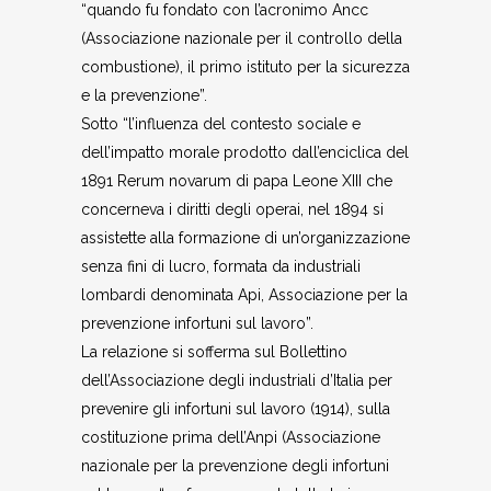
“quando fu fondato con l’acronimo Ancc
(Associazione nazionale per il controllo della
combustione), il primo istituto per la sicurezza
e la prevenzione”.
Sotto “l’influenza del contesto sociale e
dell’impatto morale prodotto dall’enciclica del
1891 Rerum novarum di papa Leone XIII che
concerneva i diritti degli operai, nel 1894 si
assistette alla formazione di un’organizzazione
senza fini di lucro, formata da industriali
lombardi denominata Api, Associazione per la
prevenzione infortuni sul lavoro”.
La relazione si sofferma sul Bollettino
dell’Associazione degli industriali d’Italia per
prevenire gli infortuni sul lavoro (1914), sulla
costituzione prima dell’Anpi (Associazione
nazionale per la prevenzione degli infortuni