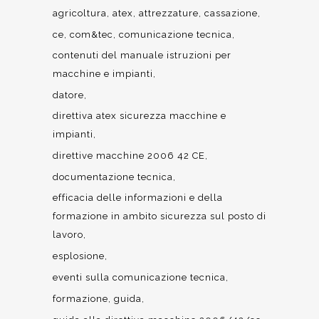
agricoltura
atex
attrezzature
cassazione
ce
com&tec
comunicazione tecnica
contenuti del manuale istruzioni per
macchine e impianti
datore
direttiva atex sicurezza macchine e
impianti
direttive macchine 2006 42 CE
documentazione tecnica
efficacia delle informazioni e della
formazione in ambito sicurezza sul posto di
lavoro
esplosione
eventi sulla comunicazione tecnica
formazione
guida