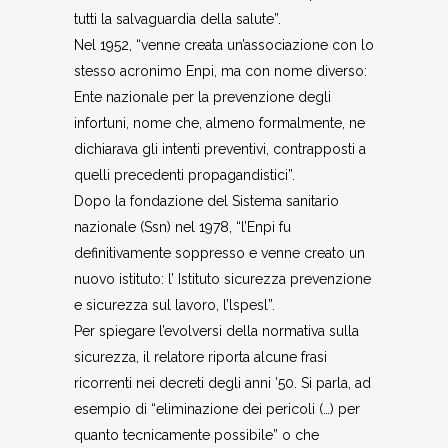
tutti la salvaguardia della salute”.
Nel 1952, “venne creata un’associazione con lo
stesso acronimo Enpi, ma con nome diverso:
Ente nazionale per la prevenzione degli
infortuni, nome che, almeno formalmente, ne
dichiarava gli intenti preventivi, contrapposti a
quelli precedenti propagandistici”.
Dopo la fondazione del Sistema sanitario
nazionale (Ssn) nel 1978, “l’Enpi fu
definitivamente soppresso e venne creato un
nuovo istituto: l’ Istituto sicurezza prevenzione
e sicurezza sul lavoro, l’lspesl”.
Per spiegare l’evolversi della normativa sulla
sicurezza, il relatore riporta alcune frasi
ricorrenti nei decreti degli anni ’50. Si parla, ad
esempio di “eliminazione dei pericoli (…) per
quanto tecnicamente possibile” o che