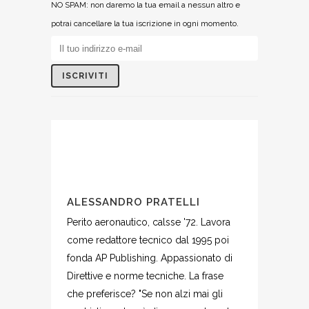
NO SPAM: non daremo la tua email a nessun altro e
potrai cancellare la tua iscrizione in ogni momento.
ALESSANDRO PRATELLI
Perito aeronautico, calsse '72. Lavora
come redattore tecnico dal 1995 poi
fonda AP Publishing. Appassionato di
Direttive e norme tecniche. La frase
che preferisce? "Se non alzi mai gli