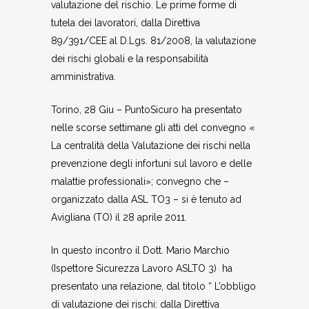
valutazione del rischio. Le prime forme di
tutela dei lavoratori, dalla Direttiva
89/391/CEE al D.Lgs. 81/2008, la valutazione
dei rischi globali e la responsabilità
amministrativa.
Torino, 28 Giu – PuntoSicuro ha presentato
nelle scorse settimane gli atti del convegno «
La centralità della Valutazione dei rischi nella
prevenzione degli infortuni sul lavoro e delle
malattie professionali»; convegno che –
organizzato dalla ASL TO3 – si è tenuto ad
Avigliana (TO) il 28 aprile 2011.
In questo incontro il Dott. Mario Marchio
(Ispettore Sicurezza Lavoro ASLTO 3) ha
presentato una relazione, dal titolo “ L’obbligo
di valutazione dei rischi: dalla Direttiva