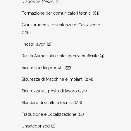
Dispositivi Medici
(1)
Formazione per comunicatori tecnici
(61)
Giurisprudenza e sentenze di Cassazione
(126)
I nostri lavori
(2)
Realtà Aumentata e Intelligenza Artificiale
(4)
Sicurezza dei prodotti
(55)
Sicurezza di Macchine e Impianti
(274)
Sicurezza sul posto di lavoro
(274)
Standard di scrittura tecnica
(26)
Traduzione e Localizzazione
(14)
Uncategorized
(2)